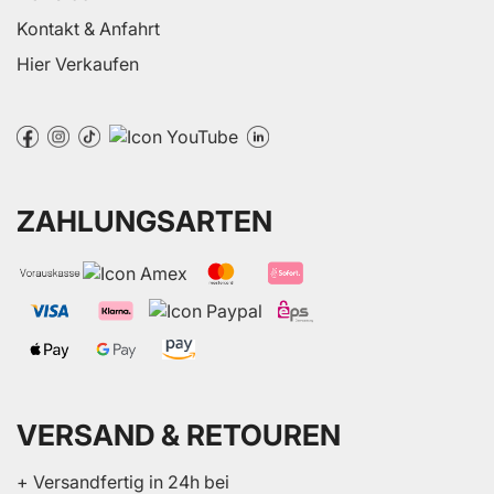
Kontakt & Anfahrt
Hier Verkaufen
ZAHLUNGSARTEN
VERSAND & RETOUREN
+ Versandfertig in 24h bei