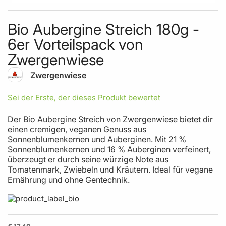
Skip to the beginning of the images gallery
Bio Aubergine Streich 180g -
6er Vorteilspack von
Zwergenwiese
Zwergenwiese
Sei der Erste, der dieses Produkt bewertet
Der Bio Aubergine Streich von Zwergenwiese bietet dir
einen cremigen, veganen Genuss aus
Sonnenblumenkernen und Auberginen. Mit 21 %
Sonnenblumenkernen und 16 % Auberginen verfeinert,
überzeugt er durch seine würzige Note aus
Tomatenmark, Zwiebeln und Kräutern. Ideal für vegane
Ernährung und ohne Gentechnik.