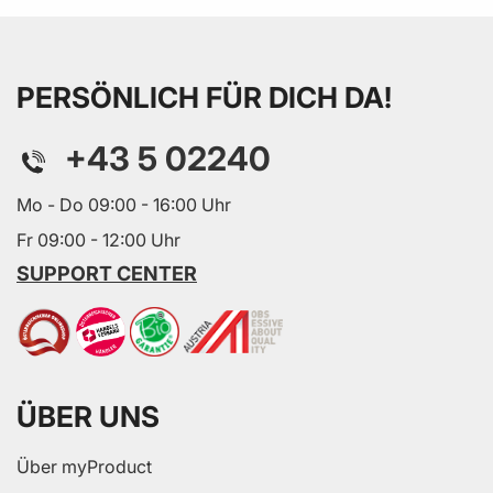
PERSÖNLICH FÜR DICH DA!
+43 5 02240
Mo - Do 09:00 - 16:00 Uhr
Fr 09:00 - 12:00 Uhr
SUPPORT CENTER
ÜBER UNS
Über myProduct