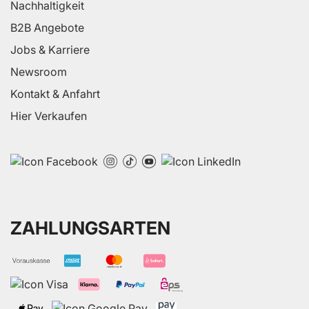
Nachhaltigkeit
B2B Angebote
Jobs & Karriere
Newsroom
Kontakt & Anfahrt
Hier Verkaufen
ZAHLUNGSARTEN