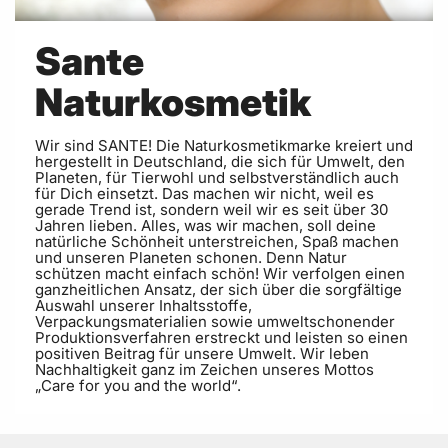
Sante
Naturkosmetik
Wir sind SANTE! Die Naturkosmetikmarke kreiert und
hergestellt in Deutschland, die sich für Umwelt, den
Planeten, für Tierwohl und selbstverständlich auch
für Dich einsetzt. Das machen wir nicht, weil es
gerade Trend ist, sondern weil wir es seit über 30
Jahren lieben. Alles, was wir machen, soll deine
natürliche Schönheit unterstreichen, Spaß machen
und unseren Planeten schonen. Denn Natur
schützen macht einfach schön! Wir verfolgen einen
ganzheitlichen Ansatz, der sich über die sorgfältige
Auswahl unserer Inhaltsstoffe,
Verpackungsmaterialien sowie umweltschonender
Produktionsverfahren erstreckt und leisten so einen
positiven Beitrag für unsere Umwelt. Wir leben
Nachhaltigkeit ganz im Zeichen unseres Mottos
„Care for you and the world“.