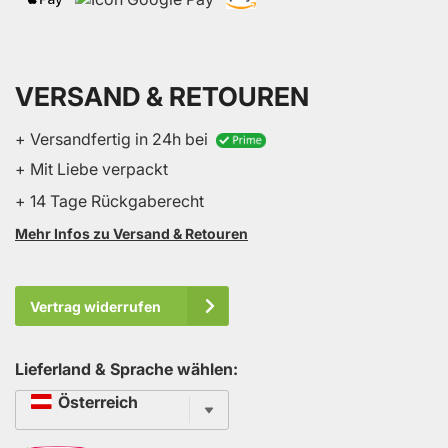
VERSAND & RETOUREN
+ Versandfertig in 24h bei
+ Mit Liebe verpackt
+ 14 Tage Rückgaberecht
Mehr Infos zu Versand & Retouren
Vertrag widerrufen
Lieferland & Sprache wählen:
Sprache
Österreich