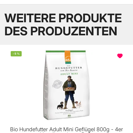
WEITERE PRODUKTE
DES PRODUZENTEN
-
5
%
Bio Hundefutter Adult Mini Geflügel 800g - 4er