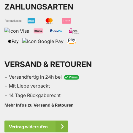
ZAHLUNGSARTEN
VERSAND & RETOUREN
+ Versandfertig in 24h bei
+ Mit Liebe verpackt
+ 14 Tage Rückgaberecht
Mehr Infos zu Versand & Retouren
Vertrag widerrufen