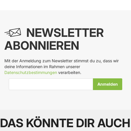
NEWSLETTER
ABONNIEREN
Mit der Anmeldung zum Newsletter stimmst du zu, dass wir
deine Informationen im Rahmen unserer
Datenschutzbestimmungen
verarbeiten.
E-Mail-Adresse
DAS KÖNNTE DIR AUCH