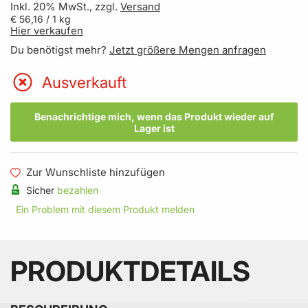
Inkl. 20% MwSt., zzgl.
Versand
€ 56,16
/ 1 kg
Hier verkaufen
Du benötigst mehr?
Jetzt größere Mengen anfragen
Ausverkauft
Benachrichtige mich, wenn das Produkt wieder auf
Lager ist
Zur Wunschliste hinzufügen
Sicher
bezahlen
Ein Problem mit diesem Produkt melden
PRODUKTDETAILS