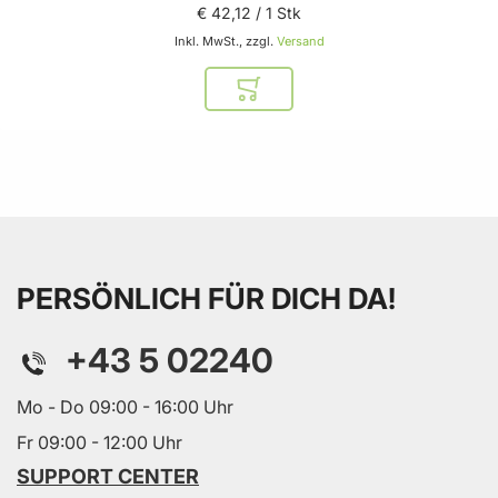
€ 42
,
12
/ 1 Stk
Inkl. MwSt., zzgl.
Versand
In den Warenkorb
PERSÖNLICH FÜR DICH DA!
+43 5 02240
Mo - Do 09:00 - 16:00 Uhr
Fr 09:00 - 12:00 Uhr
SUPPORT CENTER