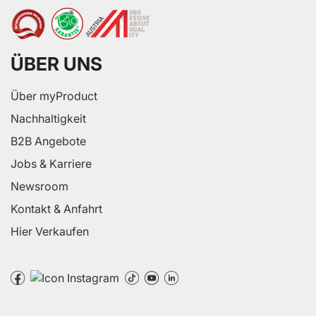
ÜBER UNS
Über myProduct
Nachhaltigkeit
B2B Angebote
Jobs & Karriere
Newsroom
Kontakt & Anfahrt
Hier Verkaufen