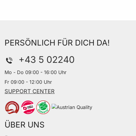
PERSÖNLICH FÜR DICH DA!
+43 5 02240
Mo - Do 09:00 - 16:00 Uhr
Fr 09:00 - 12:00 Uhr
SUPPORT CENTER
ÜBER UNS