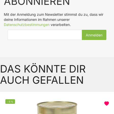
ABONNIEREN
Mit der Anmeldung zum Newsletter stimmst du zu, dass wir
deine Informationen im Rahmen unserer
Datenschutzbestimmungen
verarbeiten.
E-Mail-Adresse
DAS KÖNNTE DIR
AUCH GEFALLEN
-
5
%