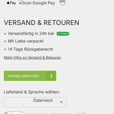
VERSAND & RETOUREN
+ Versandfertig in 24h bei
+ Mit Liebe verpackt
+ 14 Tage Rückgaberecht
Mehr Infos zu Versand & Retouren
Vertrag widerrufen
Lieferland & Sprache wählen:
Sprache
Österreich