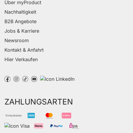
Über myProduct
Nachhaltigkeit
B2B Angebote
Jobs & Karriere
Newsroom
Kontakt & Anfahrt
Hier Verkaufen
ZAHLUNGSARTEN