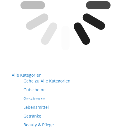
Alle Kategorien
Gehe zu Alle Kategorien
Gutscheine
Geschenke
Lebensmittel
Getränke
Beauty & Pflege