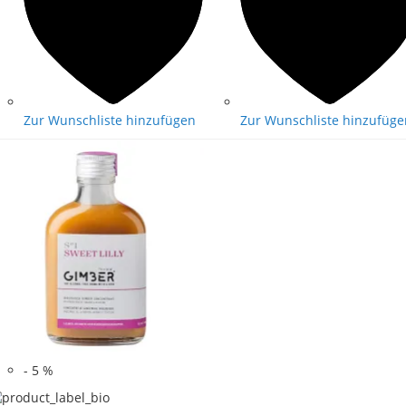
Zur Wunschliste hinzufügen
Zur Wunschliste hinzufüge
-
5
%