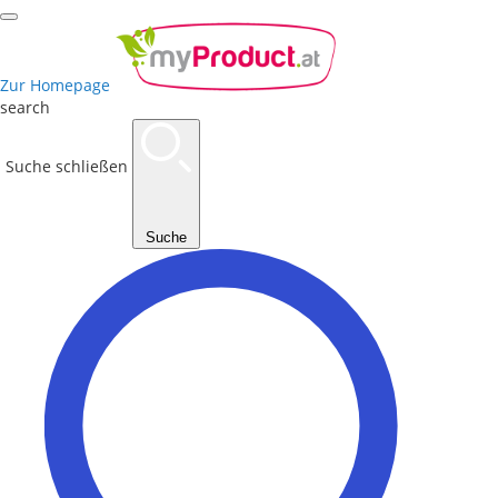
Zur Homepage
search
Suche schließen
Suche