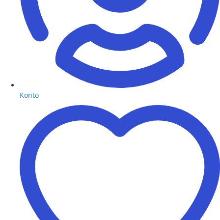
Konto