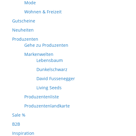
Mode
Wohnen & Freizeit
Gutscheine
Neuheiten
Produzenten
Gehe zu Produzenten
Markenwelten
Lebensbaum
Dunkelschwarz
David Fussenegger
Living Seeds
Produzentenliste
Produzentenlandkarte
Sale %
B2B
Inspiration