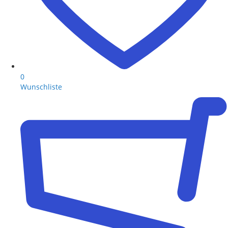
0
Wunschliste