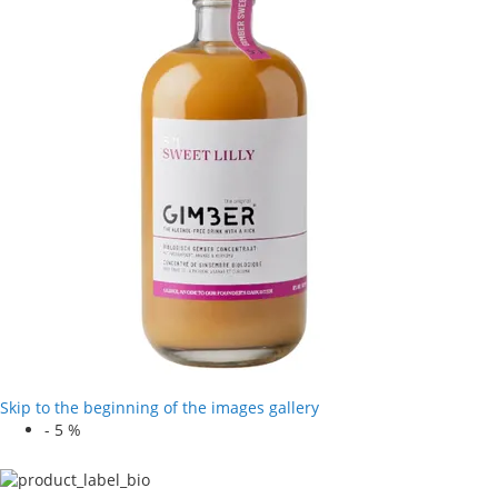
Skip to the beginning of the images gallery
-
5
%