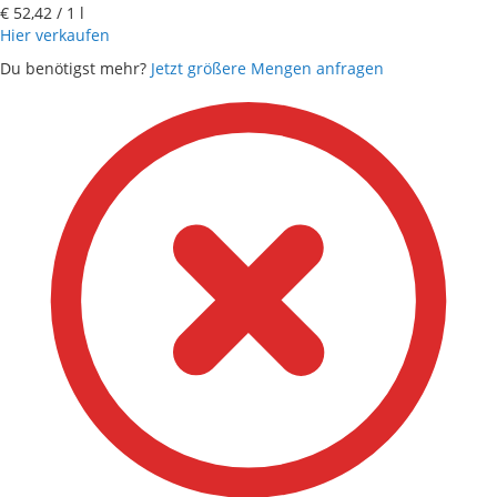
€ 52,42
/ 1 l
Hier verkaufen
Du benötigst mehr?
Jetzt größere Mengen anfragen