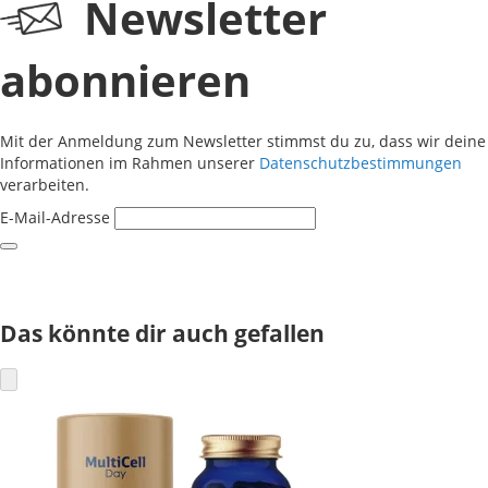
Newsletter
abonnieren
Mit der Anmeldung zum Newsletter stimmst du zu, dass wir deine
Informationen im Rahmen unserer
Datenschutzbestimmungen
verarbeiten.
E-Mail-Adresse
Das könnte dir auch gefallen