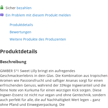
Sicher
bezahlen
Ein Problem mit diesem Produkt melden
Produktdetails
Bewertungen
Weitere Produkte des Produzenten
Produktdetails
Beschreibung
GIMBER S°1 Sweet Lilly bringt ein aufregendes
Geschmackserlebnis in dein Glas. Die Kombination aus tropischen
Aromen wie Passionsfrucht und saftiger Ananas sorgt für einen
erfrischenden Genuss, während der 33%ige Ingweranteil und die
feine Note von Kurkuma für einen würzigen Kick sorgen. Diese
Ingwer-Essenz ist nicht nur vegan und ohne Gentechnik, sondern
auch perfekt für alle, die auf Nachhaltigkeit Wert legen – ganz
ohne Pfand und Einwegverpackung. Die