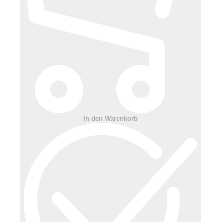
In den Warenkorb