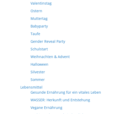
Valentinstag
Ostern
Muttertag
Babyparty
Taufe
Gender Reveal Party
Schulstart
Weihnachten & Advent
Halloween
Silvester
Sommer
Lebensmittel
Gesunde Ernährung für ein vitales Leben
WASSER: Herkunft und Entstehung
Vegane Ernährung