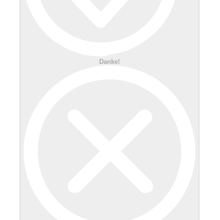
Danke!