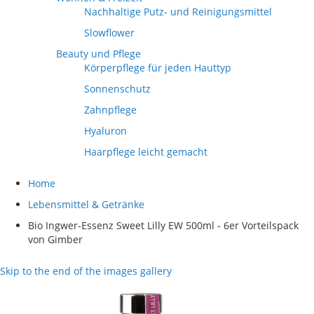
Nachhaltige Putz- und Reinigungsmittel
Slowflower
Beauty und Pflege
Körperpflege für jeden Hauttyp
Sonnenschutz
Zahnpflege
Hyaluron
Haarpflege leicht gemacht
Home
Lebensmittel & Getränke
Bio Ingwer-Essenz Sweet Lilly EW 500ml - 6er Vorteilspack
von Gimber
Skip to the end of the images gallery