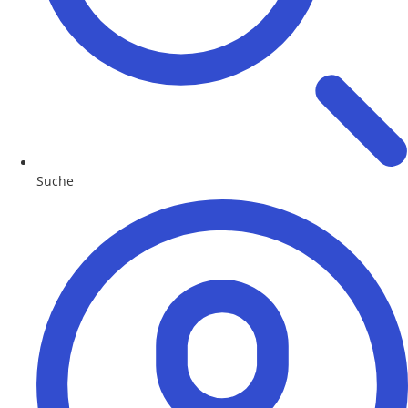
Suche