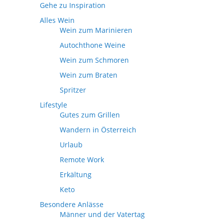
Gehe zu Inspiration
Alles Wein
Wein zum Marinieren
Autochthone Weine
Wein zum Schmoren
Wein zum Braten
Spritzer
Lifestyle
Gutes zum Grillen
Wandern in Österreich
Urlaub
Remote Work
Erkältung
Keto
Besondere Anlässe
Männer und der Vatertag