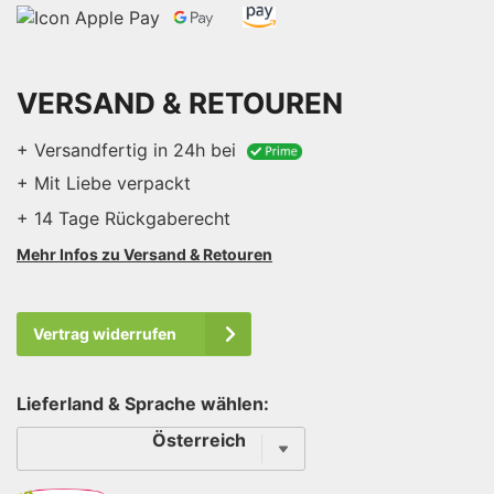
VERSAND & RETOUREN
+ Versandfertig in 24h bei
+ Mit Liebe verpackt
+ 14 Tage Rückgaberecht
Mehr Infos zu Versand & Retouren
Vertrag widerrufen
Lieferland & Sprache wählen:
Sprache
Österreich