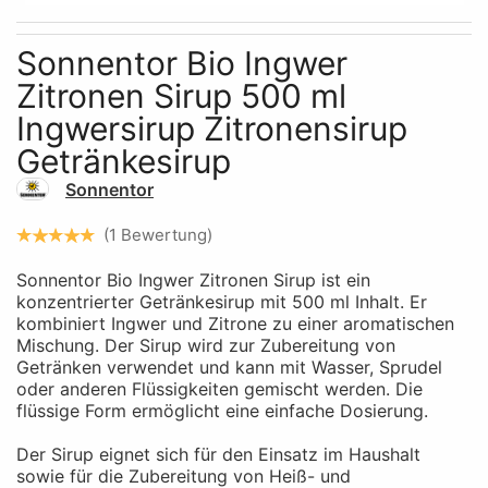
Skip to the beginning of the images gallery
Sonnentor Bio Ingwer
Zitronen Sirup 500 ml
Ingwersirup Zitronensirup
Getränkesirup
Sonnentor
1
Bewertung
Sonnentor Bio Ingwer Zitronen Sirup ist ein
konzentrierter Getränkesirup mit 500 ml Inhalt. Er
kombiniert Ingwer und Zitrone zu einer aromatischen
Mischung. Der Sirup wird zur Zubereitung von
Getränken verwendet und kann mit Wasser, Sprudel
oder anderen Flüssigkeiten gemischt werden. Die
flüssige Form ermöglicht eine einfache Dosierung.
Der Sirup eignet sich für den Einsatz im Haushalt
sowie für die Zubereitung von Heiß- und