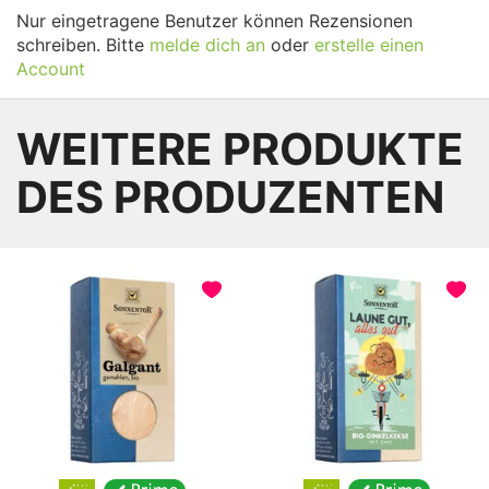
Nur eingetragene Benutzer können Rezensionen
schreiben. Bitte
melde dich an
oder
erstelle einen
Account
WEITERE PRODUKTE
DES PRODUZENTEN
BELIEBT