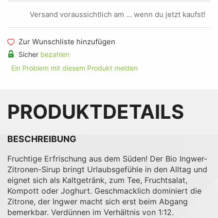
Versand voraussichtlich am … wenn du jetzt kaufst!
Zur Wunschliste hinzufügen
Sicher
bezahlen
Ein Problem mit diesem Produkt melden
PRODUKTDETAILS
BESCHREIBUNG
Fruchtige Erfrischung aus dem Süden! Der Bio Ingwer-
Zitronen-Sirup bringt Urlaubsgefühle in den Alltag und
eignet sich als Kaltgetränk, zum Tee, Fruchtsalat,
Kompott oder Joghurt. Geschmacklich dominiert die
Zitrone, der Ingwer macht sich erst beim Abgang
bemerkbar. Verdünnen im Verhältnis von 1:12.