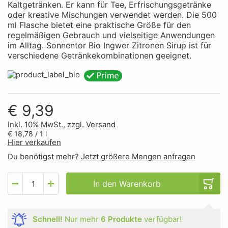
Kaltgetränken. Er kann für Tee, Erfrischungsgetränke
oder kreative Mischungen verwendet werden. Die 500
ml Flasche bietet eine praktische Größe für den
regelmäßigen Gebrauch und vielseitige Anwendungen
im Alltag. Sonnentor Bio Ingwer Zitronen Sirup ist für
verschiedene Getränkekombinationen geeignet.
€ 9,39
Inkl. 10% MwSt., zzgl.
Versand
€ 18,78
/ 1 l
Hier verkaufen
Du benötigst mehr?
Jetzt größere Mengen anfragen
In den Warenkorb
Schnell!
Nur mehr
6 Produkte
verfügbar!