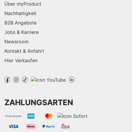
Über myProduct
Nachhaltigkeit
B2B Angebote
Jobs & Karriere
Newsroom
Kontakt & Anfahrt
Hier Verkaufen
ZAHLUNGSARTEN