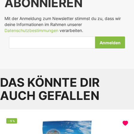
ABONNIEREN
Mit der Anmeldung zum Newsletter stimmst du zu, dass wir
deine Informationen im Rahmen unserer
Datenschutzbestimmungen
verarbeiten.
E-Mail-Adresse
DAS KÖNNTE DIR
AUCH GEFALLEN
-
5
%