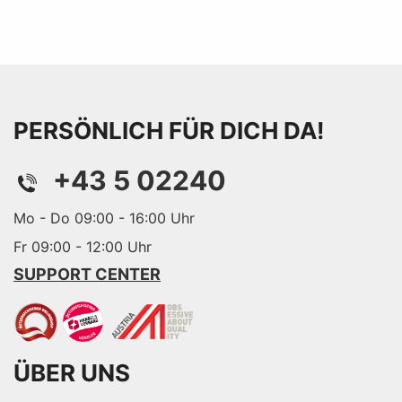
PERSÖNLICH FÜR DICH DA!
+43 5 02240
Mo - Do 09:00 - 16:00 Uhr
Fr 09:00 - 12:00 Uhr
SUPPORT CENTER
ÜBER UNS