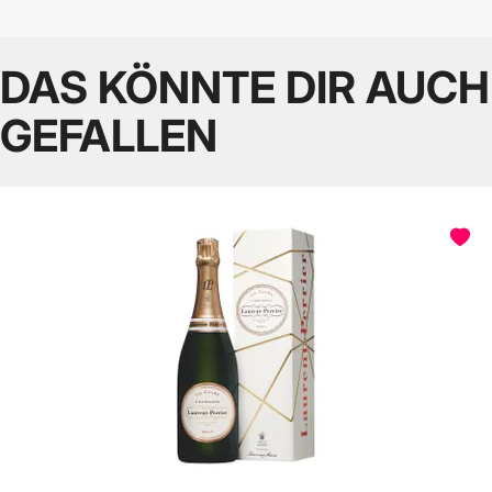
DAS KÖNNTE DIR AUCH
GEFALLEN