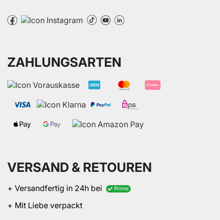
ZAHLUNGSARTEN
VERSAND & RETOUREN
+ Versandfertig in 24h bei
+ Mit Liebe verpackt