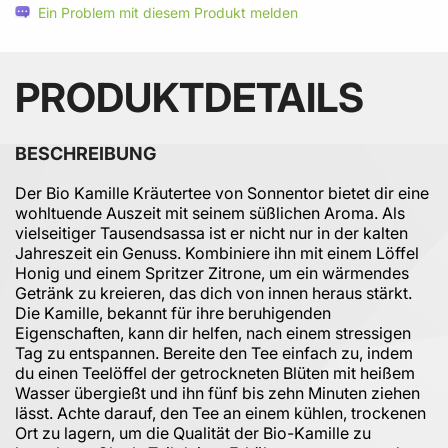
Ein Problem mit diesem Produkt melden
PRODUKTDETAILS
BESCHREIBUNG
Der Bio Kamille Kräutertee von Sonnentor bietet dir eine
wohltuende Auszeit mit seinem süßlichen Aroma. Als
vielseitiger Tausendsassa ist er nicht nur in der kalten
Jahreszeit ein Genuss. Kombiniere ihn mit einem Löffel
Honig und einem Spritzer Zitrone, um ein wärmendes
Getränk zu kreieren, das dich von innen heraus stärkt.
Die Kamille, bekannt für ihre beruhigenden
Eigenschaften, kann dir helfen, nach einem stressigen
Tag zu entspannen. Bereite den Tee einfach zu, indem
du einen Teelöffel der getrockneten Blüten mit heißem
Wasser übergießt und ihn fünf bis zehn Minuten ziehen
lässt. Achte darauf, den Tee an einem kühlen, trockenen
Ort zu lagern, um die Qualität der Bio-Kamille zu