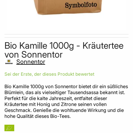
Skip to the beginning of the images gallery
Bio Kamille 1000g - Kräutertee
von Sonnentor
Sonnentor
Sei der Erste, der dieses Produkt bewertet
Bio Kamille 1000g von Sonnentor bietet dir ein süßliches
Blümlein, das als vielseitiger Tausendsassa bekannt ist.
Perfekt für die kalte Jahreszeit, entfaltet dieser
Kräutertee mit Honig und Zitrone seinen vollen
Geschmack. Genieße die wohltuende Wirkung und die
hohe Qualität dieses Bio-Tees.