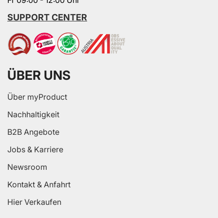
SUPPORT CENTER
ÜBER UNS
Über myProduct
Nachhaltigkeit
B2B Angebote
Jobs & Karriere
Newsroom
Kontakt & Anfahrt
Hier Verkaufen