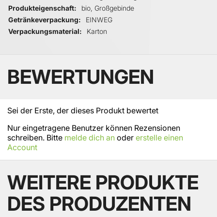
Produkteigenschaft
bio, Großgebinde
Getränkeverpackung
EINWEG
Verpackungsmaterial
Karton
BEWERTUNGEN
Sei der Erste, der dieses Produkt bewertet
Nur eingetragene Benutzer können Rezensionen
schreiben. Bitte
melde dich an
oder
erstelle einen
Account
WEITERE PRODUKTE
DES PRODUZENTEN