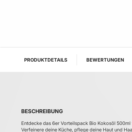
PRODUKTDETAILS
BEWERTUNGEN
BESCHREIBUNG
Entdecke das 6er Vorteilspack Bio Kokosöl 500ml 
Verfeinere deine Küche, pflege deine Haut und Ha