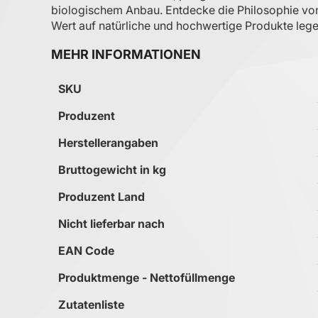
biologischem Anbau. Entdecke die Philosophie von 
Wert auf natürliche und hochwertige Produkte lege
MEHR INFORMATIONEN
Mehr Informationen
SKU
Produzent
Herstellerangaben
Bruttogewicht in kg
Produzent Land
Nicht lieferbar nach
EAN Code
Produktmenge - Nettofüllmenge
Zutatenliste