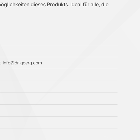
ichkeiten dieses Produkts. Ideal für alle, die
, info@dr-goerg.com