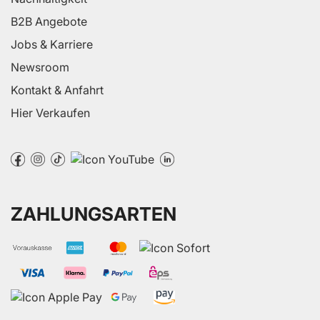
B2B Angebote
Jobs & Karriere
Newsroom
Kontakt & Anfahrt
Hier Verkaufen
ZAHLUNGSARTEN