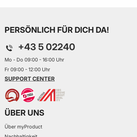
PERSÖNLICH FÜR DICH DA!
+43 5 02240
Mo - Do 09:00 - 16:00 Uhr
Fr 09:00 - 12:00 Uhr
SUPPORT CENTER
ÜBER UNS
Über myProduct
Nachhaltigkeit