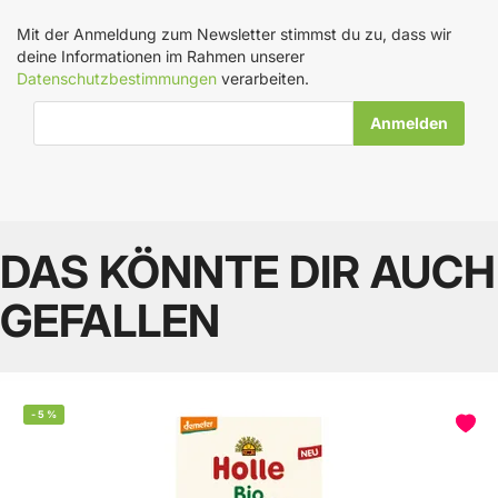
Mit der Anmeldung zum Newsletter stimmst du zu, dass wir
deine Informationen im Rahmen unserer
Datenschutzbestimmungen
verarbeiten.
E-Mail-Adresse
DAS KÖNNTE DIR AUCH
GEFALLEN
-
5
%