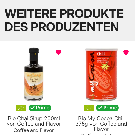
WEITERE PRODUKTE
DES PRODUZENTEN
Bio Chai Sirup 200ml
Bio My Cocoa Chili
von Coffee and Flavor
375g von Coffee and
Flavor
Coffee and Flavor