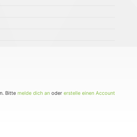
n. Bitte
melde dich an
oder
erstelle einen Account