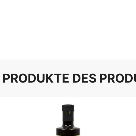
 PRODUKTE DES PRO