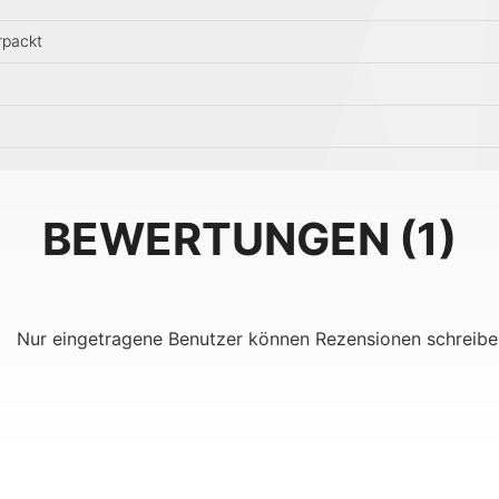
erpackt
BEWERTUNGEN
1
Nur eingetragene Benutzer können Rezensionen schreibe