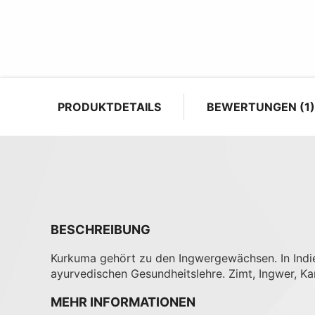
PRODUKTDETAILS
BEWERTUNGEN
1
BESCHREIBUNG
Kurkuma gehört zu den Ingwergewächsen. In Indi
ayurvedischen Gesundheitslehre. Zimt, Ingwer, 
MEHR INFORMATIONEN