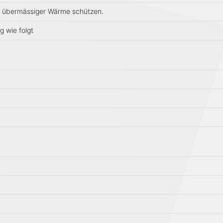
r übermässiger Wärme schützen.
 wie folgt