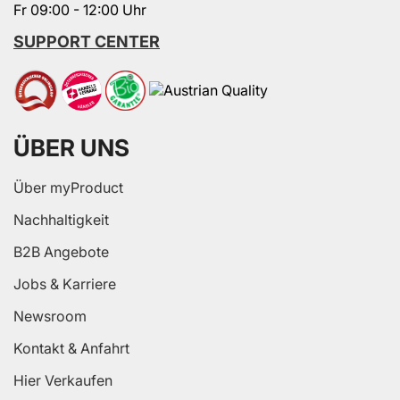
Fr 09:00 - 12:00 Uhr
SUPPORT CENTER
ÜBER UNS
Über myProduct
Nachhaltigkeit
B2B Angebote
Jobs & Karriere
Newsroom
Kontakt & Anfahrt
Hier Verkaufen