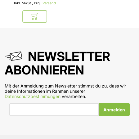
Inkl. MwSt., zzgl.
Versand
In den Warenkorb
NEWSLETTER
ABONNIEREN
Mit der Anmeldung zum Newsletter stimmst du zu, dass wir
deine Informationen im Rahmen unserer
Datenschutzbestimmungen
verarbeiten.
E-Mail-Adresse