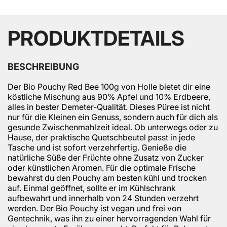
PRODUKTDETAILS
BESCHREIBUNG
Der Bio Pouchy Red Bee 100g von Holle bietet dir eine
köstliche Mischung aus 90% Apfel und 10% Erdbeere,
alles in bester Demeter-Qualität. Dieses Püree ist nicht
nur für die Kleinen ein Genuss, sondern auch für dich als
gesunde Zwischenmahlzeit ideal. Ob unterwegs oder zu
Hause, der praktische Quetschbeutel passt in jede
Tasche und ist sofort verzehrfertig. Genieße die
natürliche Süße der Früchte ohne Zusatz von Zucker
oder künstlichen Aromen. Für die optimale Frische
bewahrst du den Pouchy am besten kühl und trocken
auf. Einmal geöffnet, sollte er im Kühlschrank
aufbewahrt und innerhalb von 24 Stunden verzehrt
werden. Der Bio Pouchy ist vegan und frei von
Gentechnik, was ihn zu einer hervorragenden Wahl für