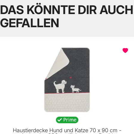
DAS KÖNNTE DIR AUCH
GEFALLEN
Haustierdecke Hund und Katze 70 x 90 cm -