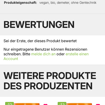
Produkteigenschaft
vegan, bio, demeter, ohne Gentechnik
BEWERTUNGEN
Sei der Erste, der dieses Produkt bewertet
Nur eingetragene Benutzer können Rezensionen
schreiben. Bitte
melde dich an
oder
erstelle einen
Account
WEITERE PRODUKTE
DES PRODUZENTEN
-
5
%
-
5
%