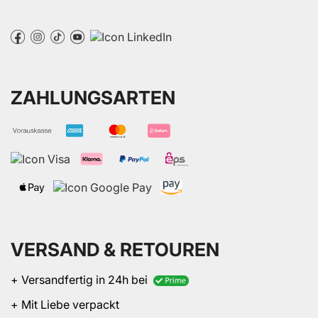
ZAHLUNGSARTEN
VERSAND & RETOUREN
+ Versandfertig in 24h bei
+ Mit Liebe verpackt