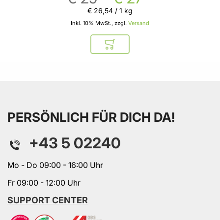
€ 26
,
54
/ 1 kg
Inkl. 10% MwSt., zzgl.
Versand
In den Warenkorb
PERSÖNLICH FÜR DICH DA!
+43 5 02240
Mo - Do 09:00 - 16:00 Uhr
Fr 09:00 - 12:00 Uhr
SUPPORT CENTER