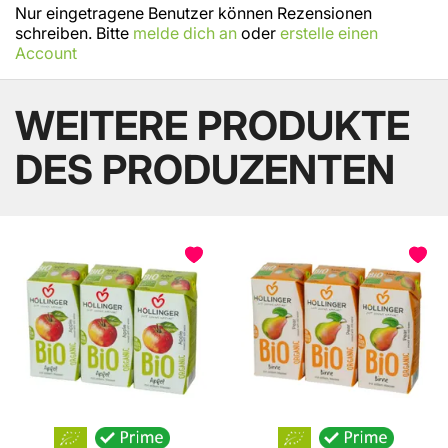
Nur eingetragene Benutzer können Rezensionen
schreiben. Bitte
melde dich an
oder
erstelle einen
Account
WEITERE PRODUKTE
DES PRODUZENTEN
BELIEBT
BELIEBT