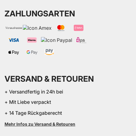
ZAHLUNGSARTEN
VERSAND & RETOUREN
+ Versandfertig in 24h bei
+ Mit Liebe verpackt
+ 14 Tage Rückgaberecht
Mehr Infos zu Versand & Retouren