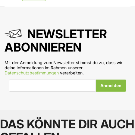
NEWSLETTER
ABONNIEREN
Mit der Anmeldung zum Newsletter stimmst du zu, dass wir
deine Informationen im Rahmen unserer
Datenschutzbestimmungen
verarbeiten.
E-Mail-Adresse
DAS KÖNNTE DIR AUCH