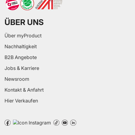
ÜBER UNS
Über myProduct
Nachhaltigkeit
B2B Angebote
Jobs & Karriere
Newsroom
Kontakt & Anfahrt
Hier Verkaufen