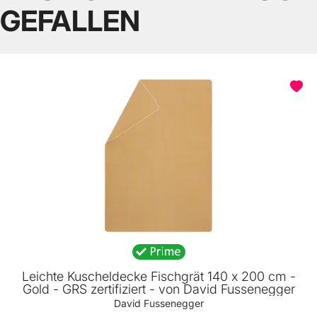
GEFALLEN
Leichte Kuscheldecke Fischgrät 140 x 200 cm -
Gold - GRS zertifiziert - von David Fussenegger
David Fussenegger