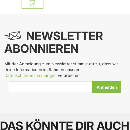
In den Warenkorb
NEWSLETTER
ABONNIEREN
Mit der Anmeldung zum Newsletter stimmst du zu, dass wir
deine Informationen im Rahmen unserer
Datenschutzbestimmungen
verarbeiten.
E-Mail-Adresse
DAS KÖNNTE DIR AUCH