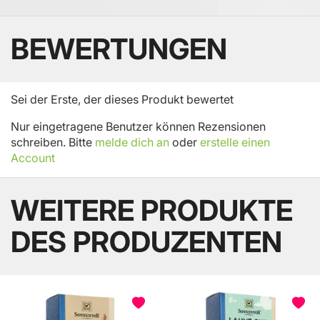
BEWERTUNGEN
Sei der Erste, der dieses Produkt bewertet
Nur eingetragene Benutzer können Rezensionen
schreiben. Bitte
melde dich an
oder
erstelle einen
Account
WEITERE PRODUKTE
DES PRODUZENTEN
BELIEBT