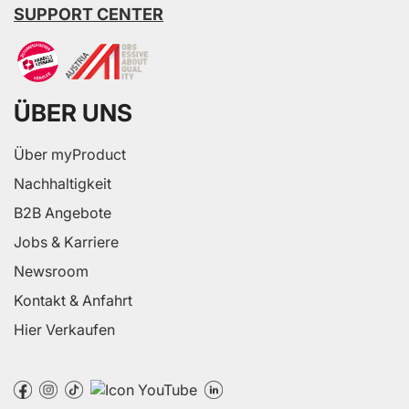
SUPPORT CENTER
ÜBER UNS
Über myProduct
Nachhaltigkeit
B2B Angebote
Jobs & Karriere
Newsroom
Kontakt & Anfahrt
Hier Verkaufen