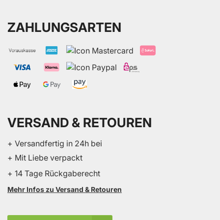
ZAHLUNGSARTEN
VERSAND & RETOUREN
+ Versandfertig in 24h bei
+ Mit Liebe verpackt
+ 14 Tage Rückgaberecht
Mehr Infos zu Versand & Retouren