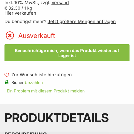
Inkl. 10% MwSt., zzgl.
Versand
€ 82,30
/ 1 kg
Hier verkaufen
Du benötigst mehr?
Jetzt größere Mengen anfragen
Ausverkauft
Benachrichtige mich, wenn das Produkt wieder auf
Lager ist
Zur Wunschliste hinzufügen
Sicher
bezahlen
Ein Problem mit diesem Produkt melden
PRODUKTDETAILS