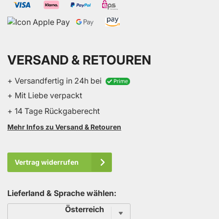
VERSAND & RETOUREN
+ Versandfertig in 24h bei
+ Mit Liebe verpackt
+ 14 Tage Rückgaberecht
Mehr Infos zu Versand & Retouren
Vertrag widerrufen
Lieferland & Sprache wählen:
Sprache
Österreich