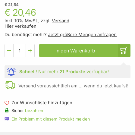
€ 21,54
€ 20,46
Inkl. 10% MwSt., zzgl.
Versand
Hier verkaufen
Du benötigst mehr?
Jetzt größere Mengen anfragen
In den Warenkorb
Schnell!
Nur mehr
21 Produkte
verfügbar!
Versand voraussichtlich am … wenn du jetzt kaufst!
Zur Wunschliste hinzufügen
Sicher
bezahlen
Ein Problem mit diesem Produkt melden