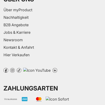
Über myProduct
Nachhaltigkeit
B2B Angebote
Jobs & Karriere
Newsroom
Kontakt & Anfahrt
Hier Verkaufen
ZAHLUNGSARTEN