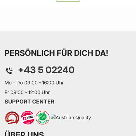
PERSÖNLICH FÜR DICH DA!
+43 5 02240
Mo - Do 09:00 - 16:00 Uhr
Fr 09:00 - 12:00 Uhr
SUPPORT CENTER
ÜBER UNS