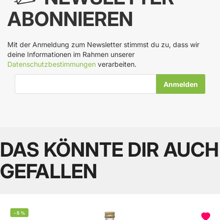
ABONNIEREN
Mit der Anmeldung zum Newsletter stimmst du zu, dass wir
deine Informationen im Rahmen unserer
Datenschutzbestimmungen
verarbeiten.
E-Mail-Adresse
DAS KÖNNTE DIR AUCH
GEFALLEN
-
5
%