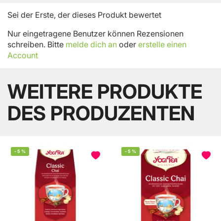
Sei der Erste, der dieses Produkt bewertet
Nur eingetragene Benutzer können Rezensionen
schreiben. Bitte
melde dich an
oder
erstelle einen
Account
WEITERE PRODUKTE
DES PRODUZENTEN
-
5
%
-
5
%