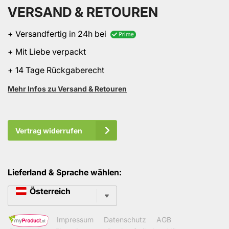
VERSAND & RETOUREN
+ Versandfertig in 24h bei
+ Mit Liebe verpackt
+ 14 Tage Rückgaberecht
Mehr Infos zu Versand & Retouren
Vertrag widerrufen
Lieferland & Sprache wählen:
Sprache
Österreich
Impressum
Datenschutz
AGB