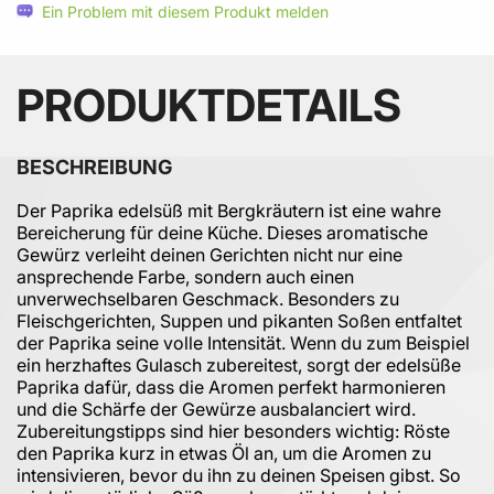
Ein Problem mit diesem Produkt melden
PRODUKTDETAILS
BESCHREIBUNG
Der Paprika edelsüß mit Bergkräutern ist eine wahre
Bereicherung für deine Küche. Dieses aromatische
Gewürz verleiht deinen Gerichten nicht nur eine
ansprechende Farbe, sondern auch einen
unverwechselbaren Geschmack. Besonders zu
Fleischgerichten, Suppen und pikanten Soßen entfaltet
der Paprika seine volle Intensität. Wenn du zum Beispiel
ein herzhaftes Gulasch zubereitest, sorgt der edelsüße
Paprika dafür, dass die Aromen perfekt harmonieren
und die Schärfe der Gewürze ausbalanciert wird.
Zubereitungstipps sind hier besonders wichtig: Röste
den Paprika kurz in etwas Öl an, um die Aromen zu
intensivieren, bevor du ihn zu deinen Speisen gibst. So