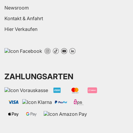
Newsroom
Kontakt & Anfahrt
Hier Verkaufen
ZAHLUNGSARTEN