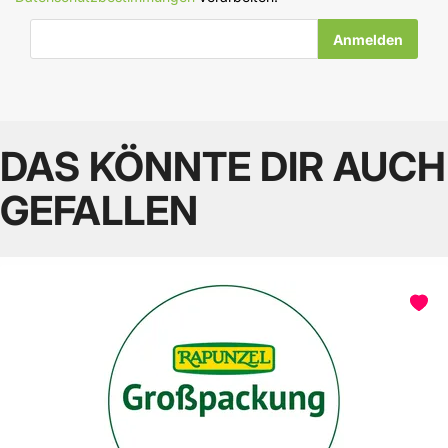
E-Mail-Adresse
DAS KÖNNTE DIR AUCH
GEFALLEN