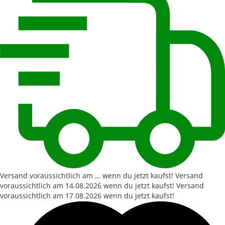
Versand voraussichtlich am … wenn du jetzt kaufst!
Versand
voraussichtlich am
14.08.2026
wenn du jetzt kaufst!
Versand
voraussichtlich am
17.08.2026
wenn du jetzt kaufst!