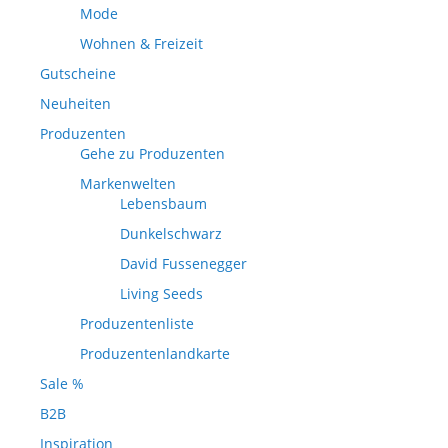
Mode
Wohnen & Freizeit
Gutscheine
Neuheiten
Produzenten
Gehe zu Produzenten
Markenwelten
Lebensbaum
Dunkelschwarz
David Fussenegger
Living Seeds
Produzentenliste
Produzentenlandkarte
Sale %
B2B
Inspiration