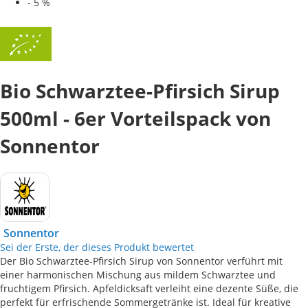
-
5
%
Bio Schwarztee-Pfirsich Sirup
500ml - 6er Vorteilspack von
Sonnentor
Sonnentor
Sei der Erste, der dieses Produkt bewertet
Der Bio Schwarztee-Pfirsich Sirup von Sonnentor verführt mit
einer harmonischen Mischung aus mildem Schwarztee und
fruchtigem Pfirsich. Apfeldicksaft verleiht eine dezente Süße, die
perfekt für erfrischende Sommergetränke ist. Ideal für kreative