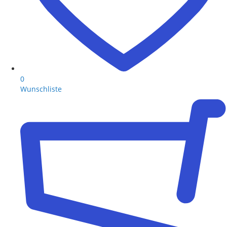
0
Wunschliste