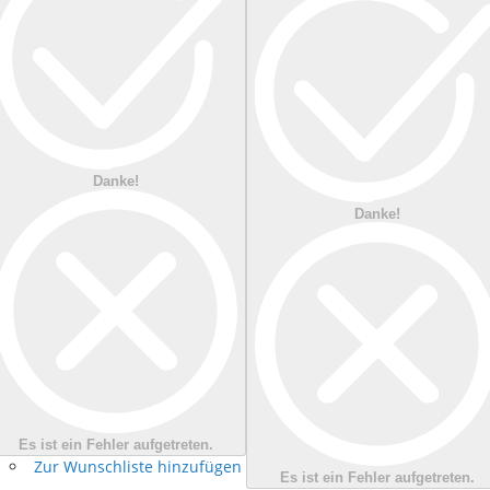
Danke!
Danke!
Es ist ein Fehler aufgetreten.
Zur Wunschliste hinzufügen
Es ist ein Fehler aufgetreten.