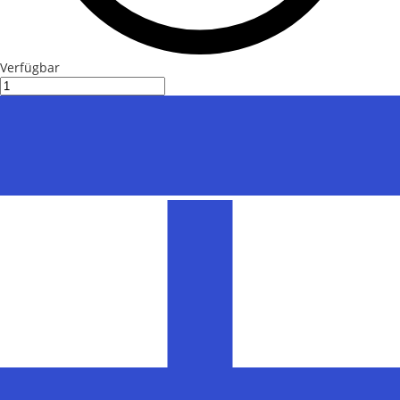
Verfügbar