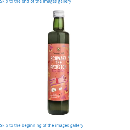
Skip to the end of the images gallery
Skip to the beginning of the images gallery