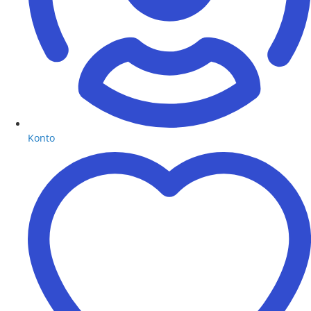
Konto