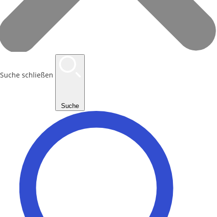
Suche schließen
Suche