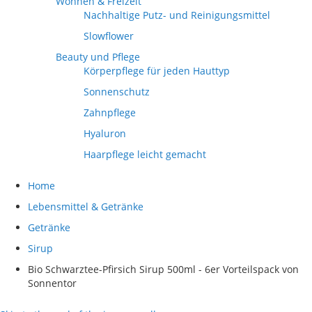
Wohnen & Freizeit
Nachhaltige Putz- und Reinigungsmittel
Slowflower
Beauty und Pflege
Körperpflege für jeden Hauttyp
Sonnenschutz
Zahnpflege
Hyaluron
Haarpflege leicht gemacht
Home
Lebensmittel & Getränke
Getränke
Sirup
Bio Schwarztee-Pfirsich Sirup 500ml - 6er Vorteilspack von
Sonnentor