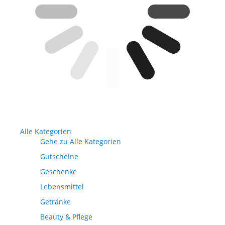
Alle Kategorien
Gehe zu Alle Kategorien
Gutscheine
Geschenke
Lebensmittel
Getränke
Beauty & Pflege