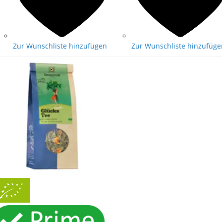
Zur Wunschliste hinzufügen
Zur Wunschliste hinzufüge