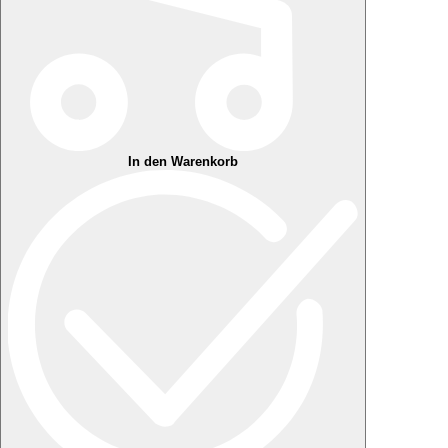
In den Warenkorb