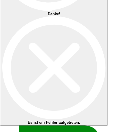
Danke!
Es ist ein Fehler aufgetreten.