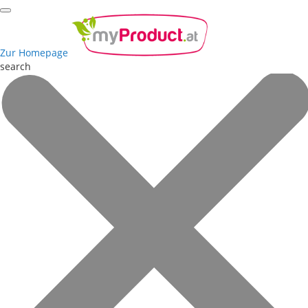
Zur Homepage
search