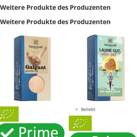
Weitere Produkte des Produzenten
Weitere Produkte des Produzenten
Beliebt