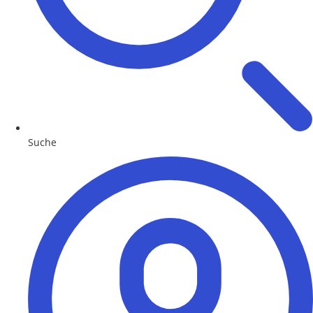
Suche