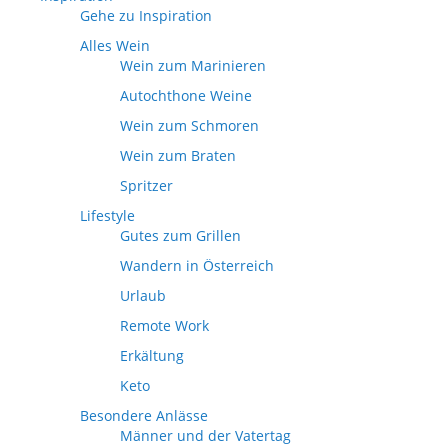
Gehe zu Inspiration
Alles Wein
Wein zum Marinieren
Autochthone Weine
Wein zum Schmoren
Wein zum Braten
Spritzer
Lifestyle
Gutes zum Grillen
Wandern in Österreich
Urlaub
Remote Work
Erkältung
Keto
Besondere Anlässe
Männer und der Vatertag