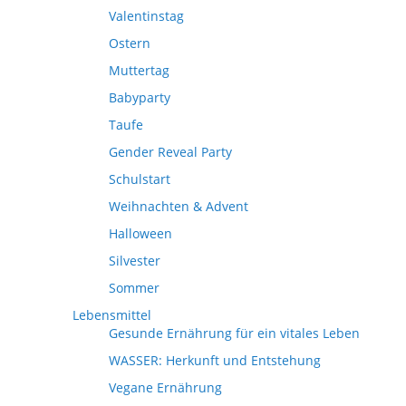
Valentinstag
Ostern
Muttertag
Babyparty
Taufe
Gender Reveal Party
Schulstart
Weihnachten & Advent
Halloween
Silvester
Sommer
Lebensmittel
Gesunde Ernährung für ein vitales Leben
WASSER: Herkunft und Entstehung
Vegane Ernährung