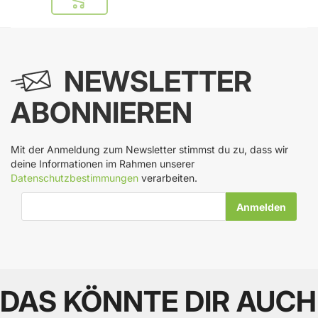
In den Warenkorb
NEWSLETTER
ABONNIEREN
Mit der Anmeldung zum Newsletter stimmst du zu, dass wir
deine Informationen im Rahmen unserer
Datenschutzbestimmungen
verarbeiten.
E-Mail-Adresse
DAS KÖNNTE DIR AUCH