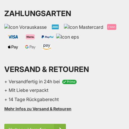
ZAHLUNGSARTEN
VERSAND & RETOUREN
+ Versandfertig in 24h bei
+ Mit Liebe verpackt
+ 14 Tage Rückgaberecht
Mehr Infos zu Versand & Retouren