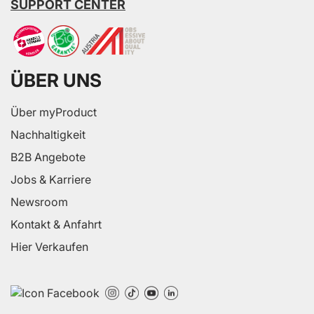
SUPPORT CENTER
ÜBER UNS
Über myProduct
Nachhaltigkeit
B2B Angebote
Jobs & Karriere
Newsroom
Kontakt & Anfahrt
Hier Verkaufen