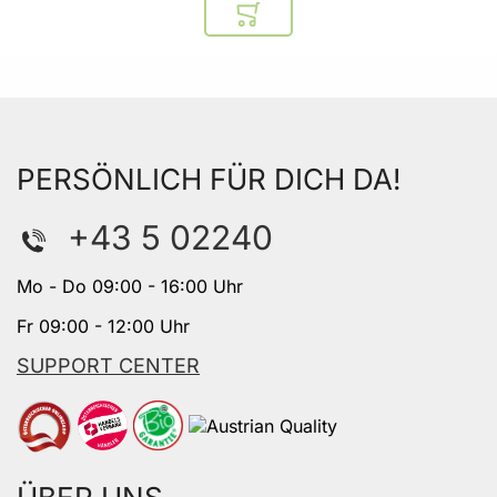
In den Warenkorb
PERSÖNLICH FÜR DICH DA!
+43 5 02240
Mo - Do 09:00 - 16:00 Uhr
Fr 09:00 - 12:00 Uhr
SUPPORT CENTER