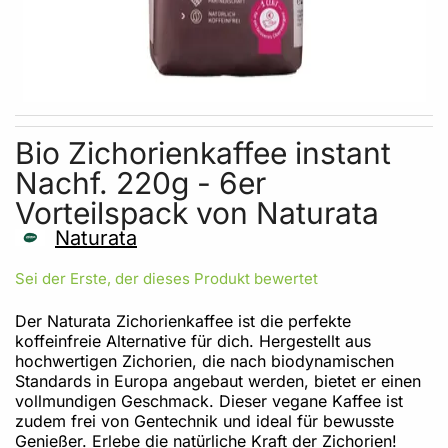
Skip to the beginning of the images gallery
Bio Zichorienkaffee instant
Nachf. 220g - 6er
Vorteilspack von Naturata
Naturata
Sei der Erste, der dieses Produkt bewertet
Der Naturata Zichorienkaffee ist die perfekte
koffeinfreie Alternative für dich. Hergestellt aus
hochwertigen Zichorien, die nach biodynamischen
Standards in Europa angebaut werden, bietet er einen
vollmundigen Geschmack. Dieser vegane Kaffee ist
zudem frei von Gentechnik und ideal für bewusste
Genießer. Erlebe die natürliche Kraft der Zichorien!