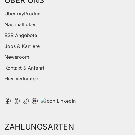
ÜBER UNS
Über myProduct
Nachhaltigkeit
B2B Angebote
Jobs & Karriere
Newsroom
Kontakt & Anfahrt
Hier Verkaufen
ZAHLUNGSARTEN