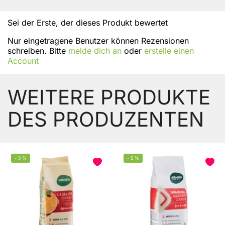
Sei der Erste, der dieses Produkt bewertet
Nur eingetragene Benutzer können Rezensionen
schreiben. Bitte
melde dich an
oder
erstelle einen
Account
WEITERE PRODUKTE
DES PRODUZENTEN
-
5
%
-
5
%