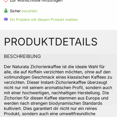
Zur Wunschliste hinzufügen
Sicher
bezahlen
Ein Problem mit diesem Produkt melden
PRODUKTDETAILS
BESCHREIBUNG
Der Naturata Zichorienkaffee ist die ideale Wahl für
alle, die auf Koffein verzichten möchten, ohne auf den
vollmundigen Geschmack eines klassischen Kaffees zu
verzichten. Dieser Instant-Zichorienkaffee überzeugt
nicht nur mit seinem aromatischen Profil, sondern auch
mit einer hochwertigen, nachhaltigen Herstellung. Die
Zichorien für diesen Kaffee stammen aus Europa und
werden nach strengen biodynamischen Standards
kultiviert. Dies garantiert dir nicht nur ein reines
Produkt, sondern auch eine umweltfreundliche