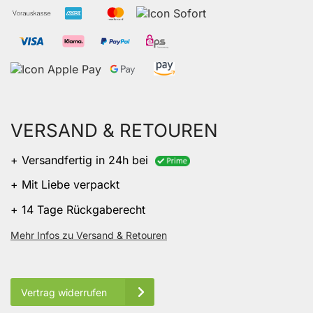
VERSAND & RETOUREN
+ Versandfertig in 24h bei
+ Mit Liebe verpackt
+ 14 Tage Rückgaberecht
Mehr Infos zu Versand & Retouren
Vertrag widerrufen