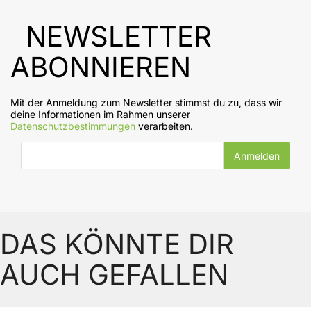
NEWSLETTER
ABONNIEREN
Mit der Anmeldung zum Newsletter stimmst du zu, dass wir
deine Informationen im Rahmen unserer
Datenschutzbestimmungen
verarbeiten.
E-Mail-Adresse
DAS KÖNNTE DIR
AUCH GEFALLEN