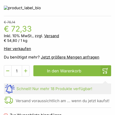
€ 76,14
€ 72,33
Inkl. 10% MwSt., zzgl.
Versand
€ 54,80
/ 1 kg
Hier verkaufen
Du benötigst mehr?
Jetzt größere Mengen anfragen
In den Warenkorb
Schnell!
Nur mehr
18 Produkte
verfügbar!
Versand voraussichtlich am … wenn du jetzt kaufst!