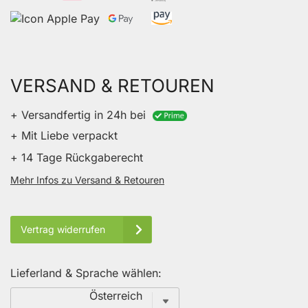
VERSAND & RETOUREN
+ Versandfertig in 24h bei
+ Mit Liebe verpackt
+ 14 Tage Rückgaberecht
Mehr Infos zu Versand & Retouren
Vertrag widerrufen
Lieferland & Sprache wählen:
Sprache
Österreich