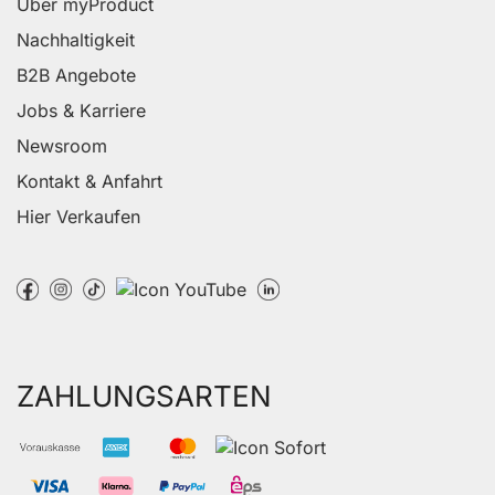
Über myProduct
Nachhaltigkeit
B2B Angebote
Jobs & Karriere
Newsroom
Kontakt & Anfahrt
Hier Verkaufen
ZAHLUNGSARTEN