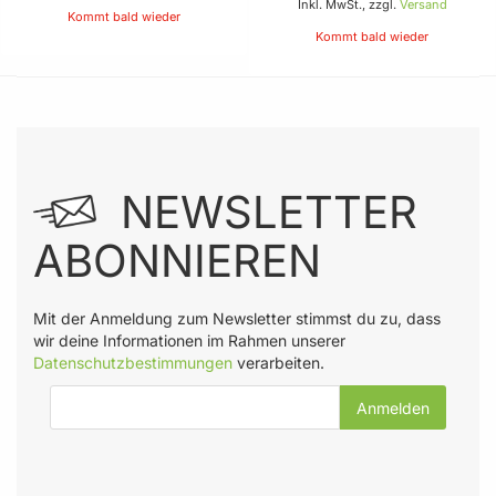
Inkl. MwSt., zzgl.
Versand
Kommt bald wieder
Kommt bald wieder
NEWSLETTER
ABONNIEREN
Mit der Anmeldung zum Newsletter stimmst du zu, dass
wir deine Informationen im Rahmen unserer
Datenschutzbestimmungen
verarbeiten.
E-Mail-Adresse