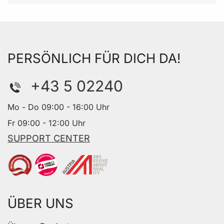
PERSÖNLICH FÜR DICH DA!
+43 5 02240
Mo - Do 09:00 - 16:00 Uhr
Fr 09:00 - 12:00 Uhr
SUPPORT CENTER
ÜBER UNS