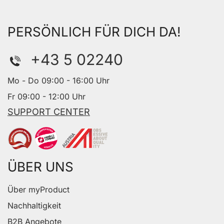
PERSÖNLICH FÜR DICH DA!
+43 5 02240
Mo - Do 09:00 - 16:00 Uhr
Fr 09:00 - 12:00 Uhr
SUPPORT CENTER
ÜBER UNS
Über myProduct
Nachhaltigkeit
B2B Angebote