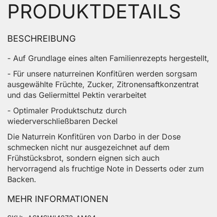
PRODUKTDETAILS
BESCHREIBUNG
- Auf Grundlage eines alten Familienrezepts hergestellt,
- Für unsere naturreinen Konfitüren werden sorgsam
ausgewählte Früchte, Zucker, Zitronensaftkonzentrat
und das Geliermittel Pektin verarbeitet
- Optimaler Produktschutz durch
wiederverschließbaren Deckel
Die Naturrein Konfitüren von Darbo in der Dose
schmecken nicht nur ausgezeichnet auf dem
Frühstücksbrot, sondern eignen sich auch
hervorragend als fruchtige Note in Desserts oder zum
Backen.
MEHR INFORMATIONEN