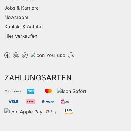
Jobs & Karriere
Newsroom
Kontakt & Anfahrt
Hier Verkaufen
ZAHLUNGSARTEN