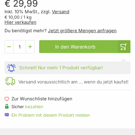
€ 29,99
Inkl. 10% MwSt., zzgl.
Versand
€ 10,00
/ 1 kg
Hier verkaufen
Du benötigst mehr?
Jetzt größere Mengen anfragen
In den Warenkorb
Schnell!
Nur mehr
1 Produkt
verfügbar!
Versand voraussichtlich am … wenn du jetzt kaufst!
Zur Wunschliste hinzufügen
Sicher
bezahlen
Ein Problem mit diesem Produkt melden