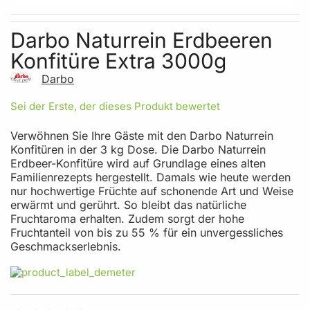
Skip to the beginning of the images gallery
Darbo Naturrein Erdbeeren
Konfitüre Extra 3000g
Darbo
Sei der Erste, der dieses Produkt bewertet
Verwöhnen Sie Ihre Gäste mit den Darbo Naturrein
Konfitüren in der 3 kg Dose. Die Darbo Naturrein
Erdbeer-Konfitüre wird auf Grundlage eines alten
Familienrezepts hergestellt. Damals wie heute werden
nur hochwertige Früchte auf schonende Art und Weise
erwärmt und gerührt. So bleibt das natürliche
Fruchtaroma erhalten. Zudem sorgt der hohe
Fruchtanteil von bis zu 55 % für ein unvergessliches
Geschmackserlebnis.