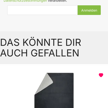
Datenschutzbestimmungen
verarbeiten.
E-Mail-Adresse
DAS KÖNNTE DIR
AUCH GEFALLEN