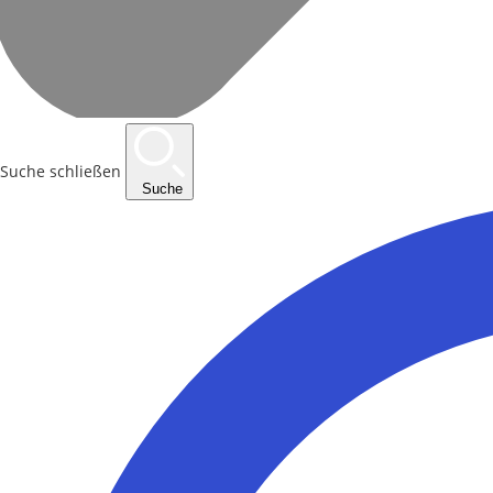
Suche schließen
Suche