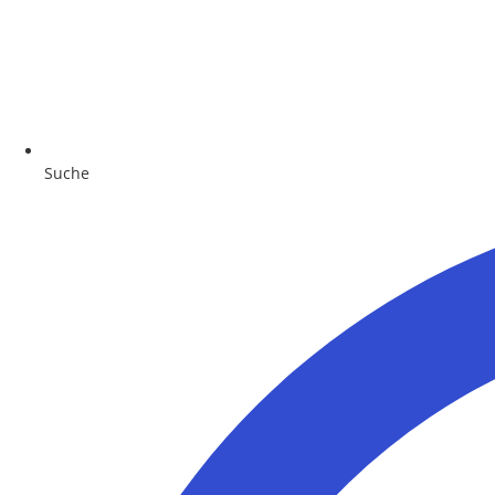
Suche