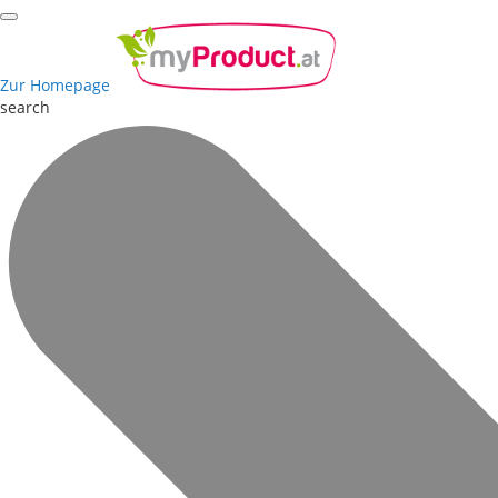
Zur Homepage
search