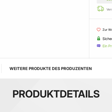
Ver
Zur Wu
Siche
Ein P
WEITERE PRODUKTE DES PRODUZENTEN
PRODUKTDETAILS