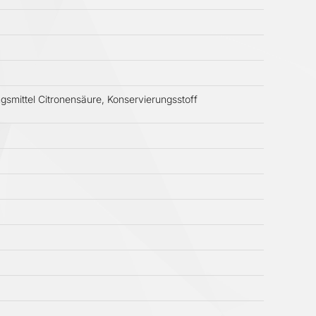
gsmittel Citronensäure, Konservierungsstoff