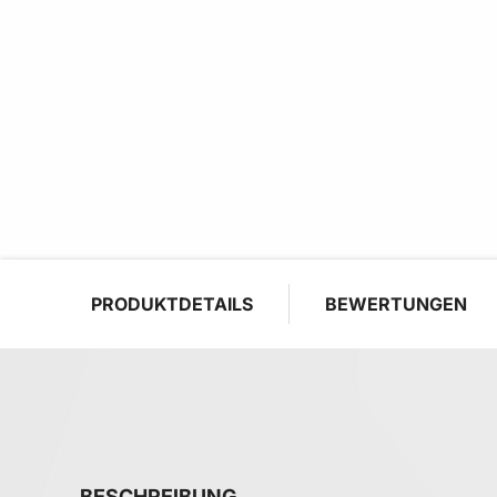
PRODUKTDETAILS
BEWERTUNGEN
BESCHREIBUNG