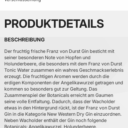
PRODUKTDETAILS
BESCHREIBUNG
Der fruchtig frische Franz von Durst Gin besticht mit
seiner besonderen Note von Hopfen und
Holunderbeere, die besonders mit dem Franz von Durst
Tonic Water zusammen ein wahres Geschmackserlebnis
erzeugt. Die fruchtigen Aromen werden durch die
erdigen Komponenten der Angelikawurzel getragen und
kommen so besonders gut zur Geltung. Das
Zusammenspiel der Botanicals erreicht am Gaumen
seine volle Entfaltung. Dadurch, dass der Wacholder
etwas in den Hintergrund rückt, ist der Franz von Durst
Gin in die Kategorie New Western Dry Gin einzuordnen.
Neben Wacholder enthält der Gin noch folgende
Botanicals: Angelikawurzel, Holunderbeere,