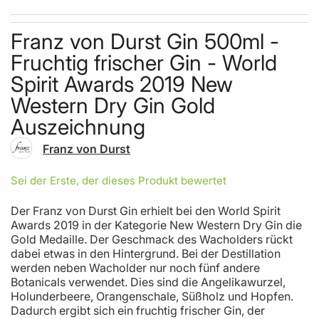
Skip to the beginning of the images gallery
Franz von Durst Gin 500ml -
Fruchtig frischer Gin - World
Spirit Awards 2019 New
Western Dry Gin Gold
Auszeichnung
Franz von Durst
Sei der Erste, der dieses Produkt bewertet
Der Franz von Durst Gin erhielt bei den World Spirit
Awards 2019 in der Kategorie New Western Dry Gin die
Gold Medaille. Der Geschmack des Wacholders rückt
dabei etwas in den Hintergrund. Bei der Destillation
werden neben Wacholder nur noch fünf andere
Botanicals verwendet. Dies sind die Angelikawurzel,
Holunderbeere, Orangenschale, Süßholz und Hopfen.
Dadurch ergibt sich ein fruchtig frischer Gin, der