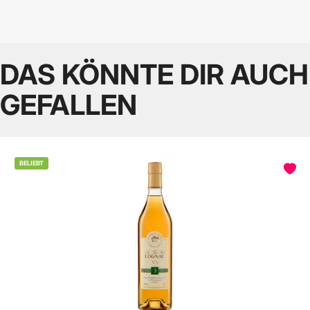
DAS KÖNNTE DIR AUCH
GEFALLEN
BELIEBT