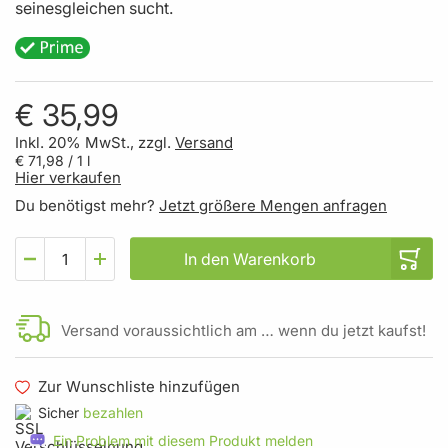
seinesgleichen sucht.
€ 35,99
Inkl. 20% MwSt., zzgl.
Versand
€ 71,98
/ 1 l
Hier verkaufen
Du benötigst mehr?
Jetzt größere Mengen anfragen
In den Warenkorb
Versand voraussichtlich am … wenn du jetzt kaufst!
Zur Wunschliste hinzufügen
Sicher
bezahlen
Ein Problem mit diesem Produkt melden