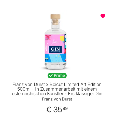
Franz von Durst x Boicut Limited Art Edition
500ml - In Zusammenarbeit mit einem
österreichischen Künstler - Erstklassiger Gin
Franz von Durst
€ 35
99