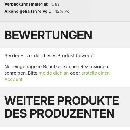
Verpackungsmaterial
Glas
Alkoholgehalt in % vol.
42% vol.
BEWERTUNGEN
Sei der Erste, der dieses Produkt bewertet
Nur eingetragene Benutzer können Rezensionen
schreiben. Bitte
melde dich an
oder
erstelle einen
Account
WEITERE PRODUKTE
DES PRODUZENTEN