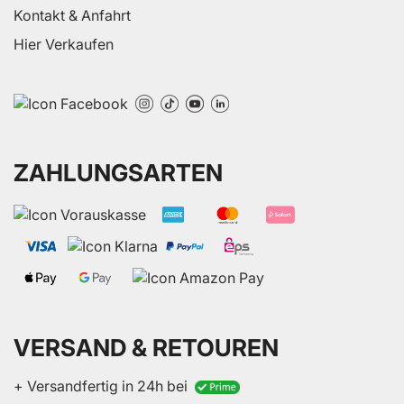
Kontakt & Anfahrt
Hier Verkaufen
ZAHLUNGSARTEN
VERSAND & RETOUREN
+ Versandfertig in 24h bei