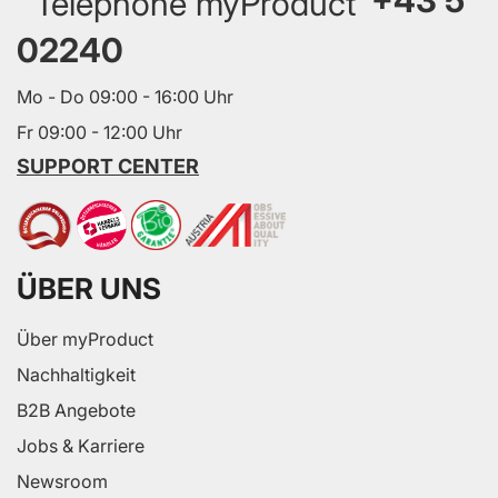
02240
Mo - Do 09:00 - 16:00 Uhr
Fr 09:00 - 12:00 Uhr
SUPPORT CENTER
ÜBER UNS
Über myProduct
Nachhaltigkeit
B2B Angebote
Jobs & Karriere
Newsroom