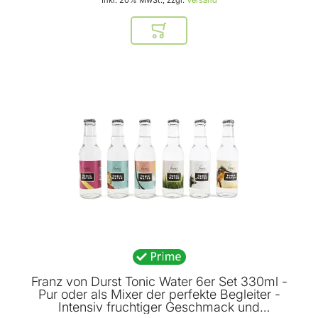
In den Warenkorb
Franz von Durst Tonic Water 6er Set 330ml -
Pur oder als Mixer der perfekte Begleiter -
Intensiv fruchtiger Geschmack und