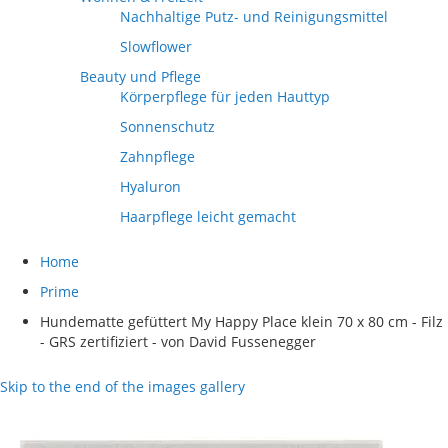
Nachhaltige Putz- und Reinigungsmittel
Slowflower
Beauty und Pflege
Körperpflege für jeden Hauttyp
Sonnenschutz
Zahnpflege
Hyaluron
Haarpflege leicht gemacht
Home
Prime
Hundematte gefüttert My Happy Place klein 70 x 80 cm - Filz
- GRS zertifiziert - von David Fussenegger
Skip to the end of the images gallery