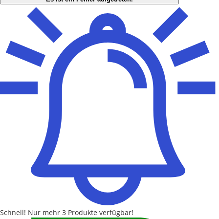
Schnell!
Nur mehr
3 Produkte
verfügbar!