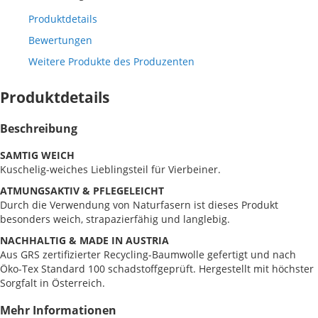
Produktdetails
Bewertungen
Weitere Produkte des Produzenten
Produktdetails
Beschreibung
SAMTIG WEICH
Kuschelig-weiches Lieblingsteil für Vierbeiner.
ATMUNGSAKTIV & PFLEGELEICHT
Durch die Verwendung von Naturfasern ist dieses Produkt
besonders weich, strapazierfähig und langlebig.
NACHHALTIG & MADE IN AUSTRIA
Aus GRS zertifizierter Recycling-Baumwolle gefertigt und nach
Öko-Tex Standard 100 schadstoffgeprüft. Hergestellt mit höchster
Sorgfalt in Österreich.
Mehr Informationen