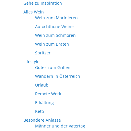
Gehe zu Inspiration
Alles Wein
Wein zum Marinieren
Autochthone Weine
Wein zum Schmoren
Wein zum Braten
Spritzer
Lifestyle
Gutes zum Grillen
Wandern in Österreich
Urlaub
Remote Work
Erkältung
Keto
Besondere Anlässe
Männer und der Vatertag