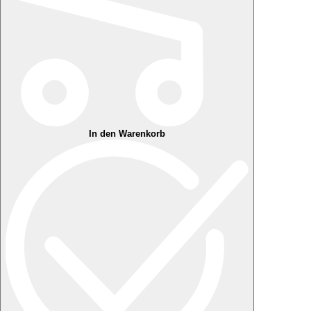
In den Warenkorb