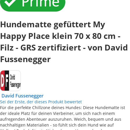
Hundematte gefüttert My
Happy Place klein 70 x 80 cm -
Filz - GRS zertifiziert - von David
Fussenegger
David Fussenegger
Sei der Erste, der dieses Produkt bewertet
Für die perfekte Chillzone deines Hundes: Diese Hundematte ist
der ideale Platz für deinen Vierbeiner, um sich nach einem
aufregenden Abenteuer auszuruhen. Weich, bequem und aus
nachhaltigen Materialien - so fühlt sich dein Hund wie auf