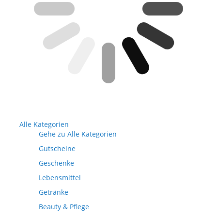
Alle Kategorien
Gehe zu Alle Kategorien
Gutscheine
Geschenke
Lebensmittel
Getränke
Beauty & Pflege