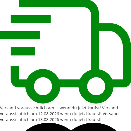
Versand voraussichtlich am … wenn du jetzt kaufst!
Versand
voraussichtlich am
12.08.2026
wenn du jetzt kaufst!
Versand
voraussichtlich am
13.08.2026
wenn du jetzt kaufst!