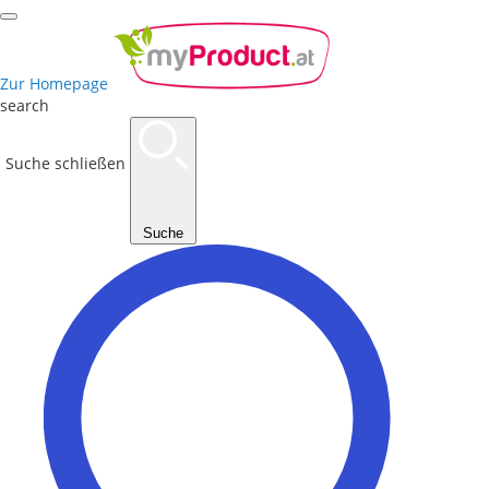
Zur Homepage
search
Suche schließen
Suche