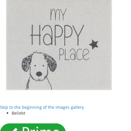
Skip to the beginning of the images gallery
Beliebt