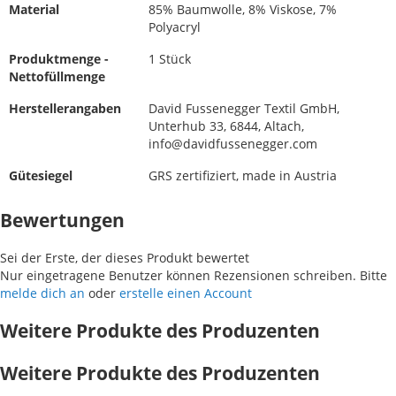
Material
85% Baumwolle, 8% Viskose, 7%
Polyacryl
Produktmenge -
1 Stück
Nettofüllmenge
Herstellerangaben
David Fussenegger Textil GmbH,
Unterhub 33, 6844, Altach,
info@davidfussenegger.com
Gütesiegel
GRS zertifiziert, made in Austria
Bewertungen
Sei der Erste, der dieses Produkt bewertet
Nur eingetragene Benutzer können Rezensionen schreiben. Bitte
melde dich an
oder
erstelle einen Account
Weitere Produkte des Produzenten
Weitere Produkte des Produzenten