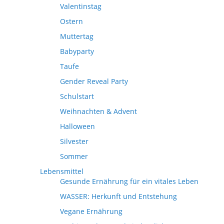
Valentinstag
Ostern
Muttertag
Babyparty
Taufe
Gender Reveal Party
Schulstart
Weihnachten & Advent
Halloween
Silvester
Sommer
Lebensmittel
Gesunde Ernährung für ein vitales Leben
WASSER: Herkunft und Entstehung
Vegane Ernährung