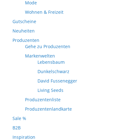
Mode
Wohnen & Freizeit
Gutscheine
Neuheiten
Produzenten
Gehe zu Produzenten
Markenwelten
Lebensbaum
Dunkelschwarz
David Fussenegger
Living Seeds
Produzentenliste
Produzentenlandkarte
Sale %
B2B
Inspiration