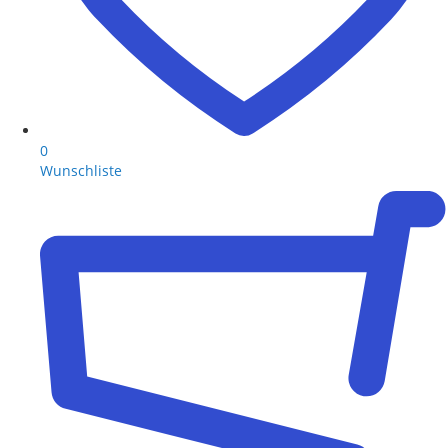
0
Wunschliste