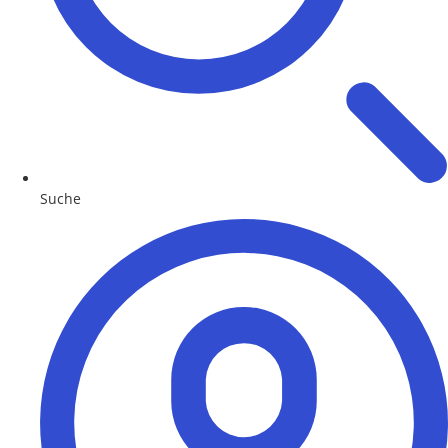
Suche