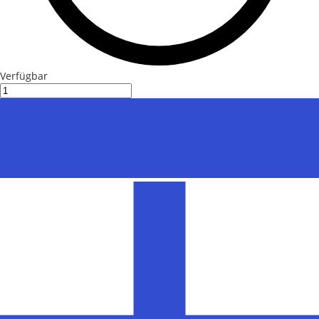
Verfügbar