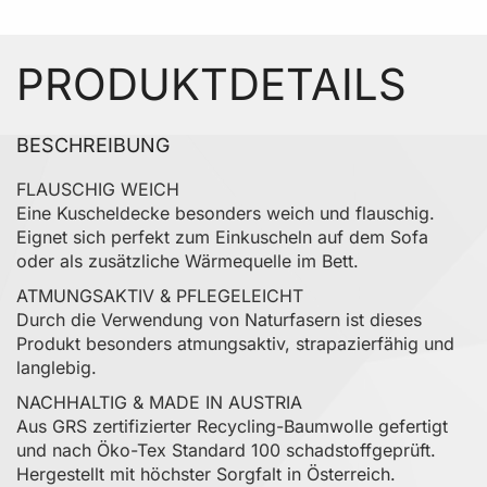
PRODUKTDETAILS
BESCHREIBUNG
FLAUSCHIG WEICH
Eine Kuscheldecke besonders weich und flauschig.
Eignet sich perfekt zum Einkuscheln auf dem Sofa
oder als zusätzliche Wärmequelle im Bett.
ATMUNGSAKTIV & PFLEGELEICHT
Durch die Verwendung von Naturfasern ist dieses
Produkt besonders atmungsaktiv, strapazierfähig und
langlebig.
NACHHALTIG & MADE IN AUSTRIA
Aus GRS zertifizierter Recycling-Baumwolle gefertigt
und nach Öko-Tex Standard 100 schadstoffgeprüft.
Hergestellt mit höchster Sorgfalt in Österreich.