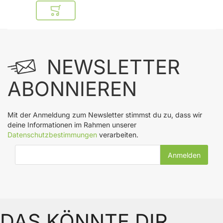
In den Warenkorb
NEWSLETTER
ABONNIEREN
Mit der Anmeldung zum Newsletter stimmst du zu, dass wir
deine Informationen im Rahmen unserer
Datenschutzbestimmungen
verarbeiten.
E-Mail-Adresse
DAS KÖNNTE DIR