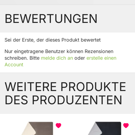
BEWERTUNGEN
Sei der Erste, der dieses Produkt bewertet
Nur eingetragene Benutzer können Rezensionen
schreiben. Bitte
melde dich an
oder
erstelle einen
Account
WEITERE PRODUKTE
DES PRODUZENTEN