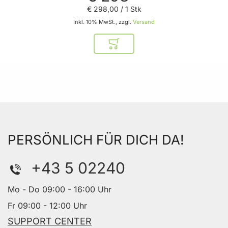
€ 298
,
00
/ 1 Stk
Inkl. 10% MwSt., zzgl.
Versand
In den Warenkorb
PERSÖNLICH FÜR DICH DA!
+43 5 02240
Mo - Do 09:00 - 16:00 Uhr
Fr 09:00 - 12:00 Uhr
SUPPORT CENTER