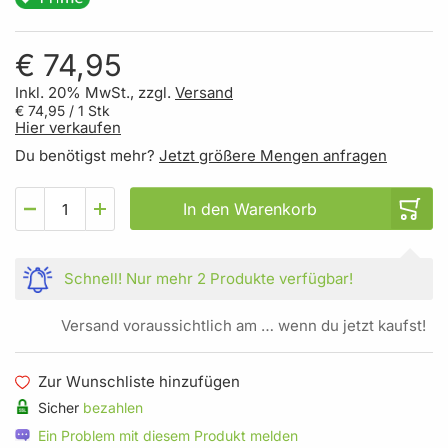
€ 74,95
Inkl. 20% MwSt., zzgl.
Versand
€ 74,95
/ 1 Stk
Hier verkaufen
Du benötigst mehr?
Jetzt größere Mengen anfragen
In den Warenkorb
Schnell!
Nur mehr
2 Produkte
verfügbar!
Versand voraussichtlich am … wenn du jetzt kaufst!
Zur Wunschliste hinzufügen
Sicher
bezahlen
Ein Problem mit diesem Produkt melden