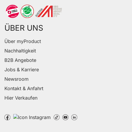
ÜBER UNS
Über myProduct
Nachhaltigkeit
B2B Angebote
Jobs & Karriere
Newsroom
Kontakt & Anfahrt
Hier Verkaufen