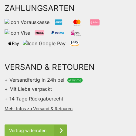
ZAHLUNGSARTEN
VERSAND & RETOUREN
+ Versandfertig in 24h bei
+ Mit Liebe verpackt
+ 14 Tage Rückgaberecht
Mehr Infos zu Versand & Retouren
Vertrag widerrufen