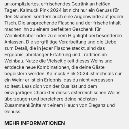
unkompliziertes, erfrischendes Getränk an heißen
Tagen. Kalmuck Pink 2024 ist nicht nur ein Genuss für
den Gaumen, sondern auch eine Augenweide auf jedem
Tisch. Die ansprechende Flasche und der frische Inhalt
machen ihn zu einem perfekten Geschenk für
Weinliebhaber oder zu einem Highlight bei besonderen
Anlässen. Die sorgfältige Verarbeitung und die Liebe
zum Detail, die in jeder Flasche steckt, sind das
Ergebnis jahrelanger Erfahrung und Tradition im
Weinbau. Nutze die Vielseitigkeit dieses Weins und
entdecke neue Kombinationen, die deine Gäste
begeistern werden. Kalmuck Pink 2024 ist mehr als nur
ein Wein; er ist ein Erlebnis, das du nicht verpassen
solltest. Lass dich von der Qualität und dem
einzigartigen Charakter dieses österreichischen Weins
überzeugen und bereichere deine nächsten
Zusammenkünfte mit einem Hauch von Eleganz und
Genuss.
MEHR INFORMATIONEN