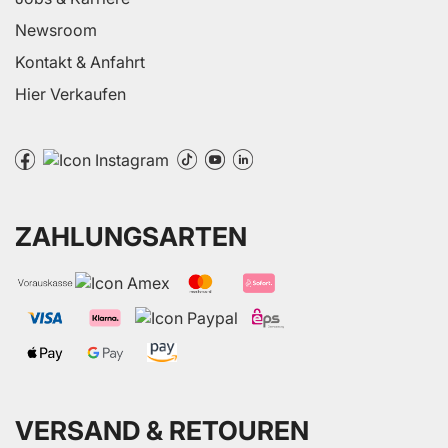
Newsroom
Kontakt & Anfahrt
Hier Verkaufen
ZAHLUNGSARTEN
VERSAND & RETOUREN