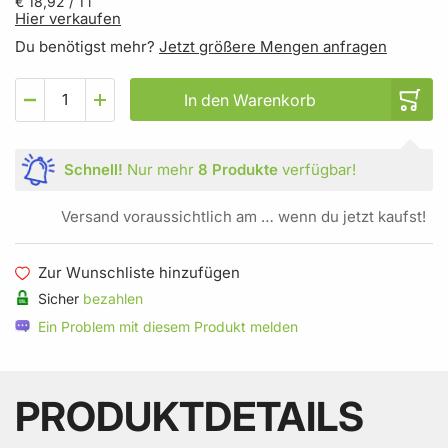
€ 18,92
/ 1 l
Hier verkaufen
Du benötigst mehr?
Jetzt größere Mengen anfragen
In den Warenkorb
Schnell!
Nur mehr
8 Produkte
verfügbar!
Versand voraussichtlich am … wenn du jetzt kaufst!
Zur Wunschliste hinzufügen
Sicher
bezahlen
Ein Problem mit diesem Produkt melden
PRODUKTDETAILS