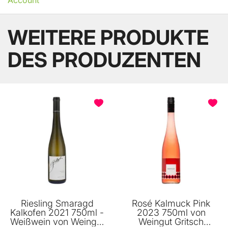
WEITERE PRODUKTE
DES PRODUZENTEN
Riesling Smaragd
Rosé Kalmuck Pink
Kalkofen 2021 750ml -
2023 750ml von
Weißwein von Weingut
Weingut Gritsch