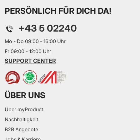
PERSÖNLICH FÜR DICH DA!
+43 5 02240
Mo - Do 09:00 - 16:00 Uhr
Fr 09:00 - 12:00 Uhr
SUPPORT CENTER
ÜBER UNS
Über myProduct
Nachhaltigkeit
B2B Angebote
Jobs & Karriere