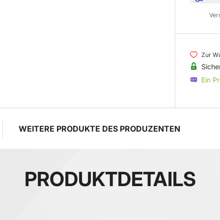
Ver
Zur Wu
Siche
Ein P
WEITERE PRODUKTE DES PRODUZENTEN
PRODUKTDETAILS