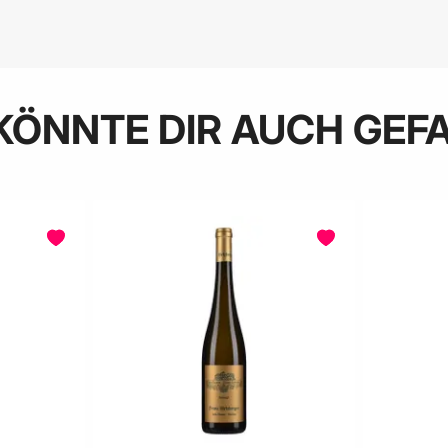
KÖNNTE DIR AUCH GEF