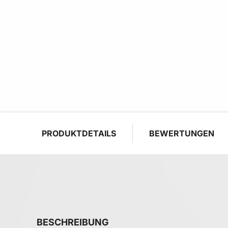
PRODUKTDETAILS
BEWERTUNGEN
BESCHREIBUNG