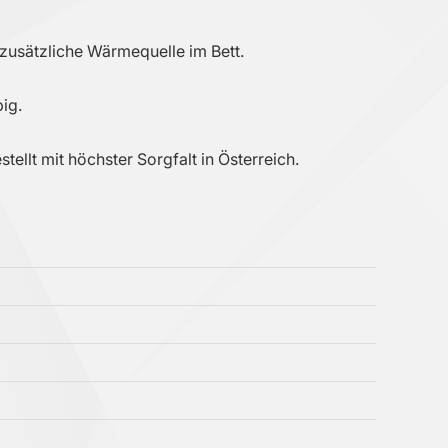
zusätzliche Wärmequelle im Bett.
ig.
llt mit höchster Sorgfalt in Österreich.