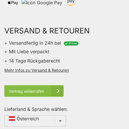
VERSAND & RETOUREN
+ Versandfertig in 24h bei
+ Mit Liebe verpackt
+ 14 Tage Rückgaberecht
Mehr Infos zu Versand & Retouren
Vertrag widerrufen
Lieferland & Sprache wählen:
Sprache
Österreich