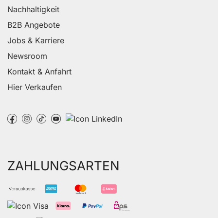
Nachhaltigkeit
B2B Angebote
Jobs & Karriere
Newsroom
Kontakt & Anfahrt
Hier Verkaufen
ZAHLUNGSARTEN