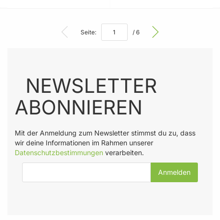
Seite:
/ 6
NEWSLETTER
ABONNIEREN
Mit der Anmeldung zum Newsletter stimmst du zu, dass
wir deine Informationen im Rahmen unserer
Datenschutzbestimmungen
verarbeiten.
E-Mail-Adresse