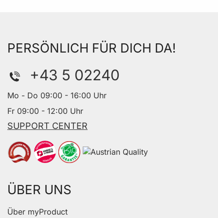
PERSÖNLICH FÜR DICH DA!
+43 5 02240
Mo - Do 09:00 - 16:00 Uhr
Fr 09:00 - 12:00 Uhr
SUPPORT CENTER
ÜBER UNS
Über myProduct