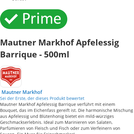
Mautner Markhof Apfelessig
Barrique - 500ml
Mautner Markhof
Sei der Erste, der dieses Produkt bewertet
Mautner Markhof Apfelessig Barrique verführt mit einem
Bouquet, das im Eichenfass gereift ist. Die harmonische Mischung
aus Apfelessig und Blütenhonig bietet ein mild-würziges
Geschmackserlebnis. Ideal zum Marinieren von Salaten,
Parfümieren von Fleisch und Fisch oder zum Verfeinern von