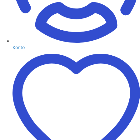
Konto