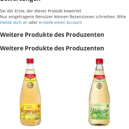
Sei der Erste, der dieses Produkt bewertet
Nur eingetragene Benutzer können Rezensionen schreiben. Bitte
melde dich an
oder
erstelle einen Account
Weitere Produkte des Produzenten
Weitere Produkte des Produzenten