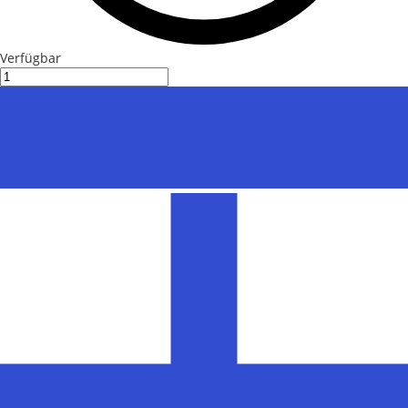
Verfügbar