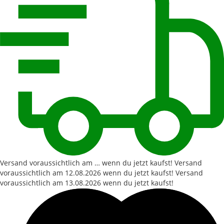
Versand voraussichtlich am … wenn du jetzt kaufst!
Versand
voraussichtlich am
12.08.2026
wenn du jetzt kaufst!
Versand
voraussichtlich am
13.08.2026
wenn du jetzt kaufst!