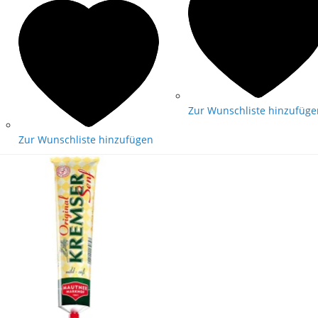
Zur Wunschliste hinzufüge
Zur Wunschliste hinzufügen