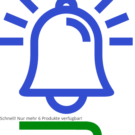
Schnell!
Nur mehr
6 Produkte
verfügbar!