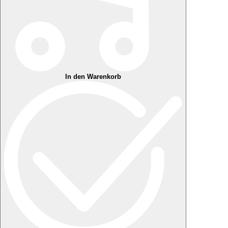
In den Warenkorb