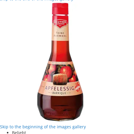
Skip to the beginning of the images gallery
Beliebt