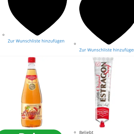
Zur Wunschliste hinzufügen
Zur Wunschliste hinzufüge
Beliebt