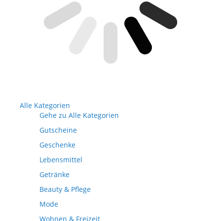
Alle Kategorien
Gehe zu Alle Kategorien
Gutscheine
Geschenke
Lebensmittel
Getränke
Beauty & Pflege
Mode
Wohnen & Freizeit