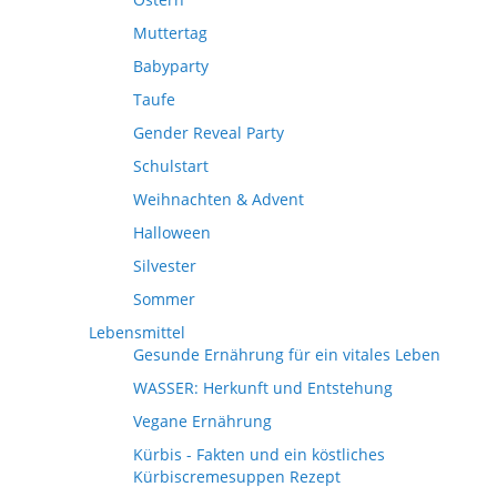
Muttertag
Babyparty
Taufe
Gender Reveal Party
Schulstart
Weihnachten & Advent
Halloween
Silvester
Sommer
Lebensmittel
Gesunde Ernährung für ein vitales Leben
WASSER: Herkunft und Entstehung
Vegane Ernährung
Kürbis - Fakten und ein köstliches
Kürbiscremesuppen Rezept