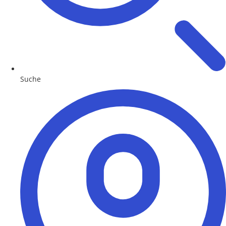
Suche