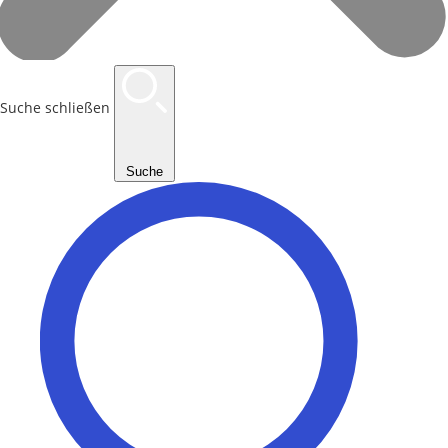
Suche schließen
Suche