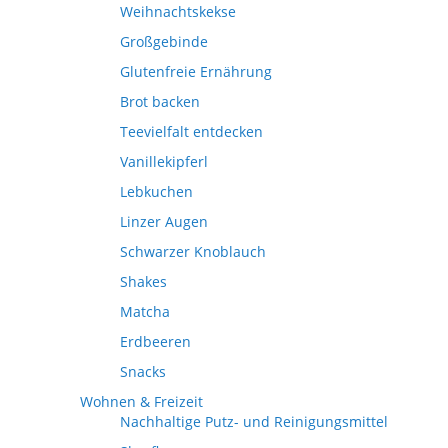
Weihnachtskekse
Großgebinde
Glutenfreie Ernährung
Brot backen
Teevielfalt entdecken
Vanillekipferl
Lebkuchen
Linzer Augen
Schwarzer Knoblauch
Shakes
Matcha
Erdbeeren
Snacks
Wohnen & Freizeit
Nachhaltige Putz- und Reinigungsmittel