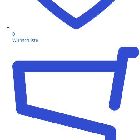
0
Wunschliste