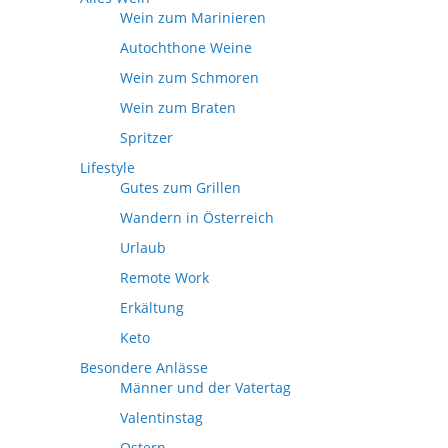
Wein zum Marinieren
Autochthone Weine
Wein zum Schmoren
Wein zum Braten
Spritzer
Lifestyle
Gutes zum Grillen
Wandern in Österreich
Urlaub
Remote Work
Erkältung
Keto
Besondere Anlässe
Männer und der Vatertag
Valentinstag
Ostern