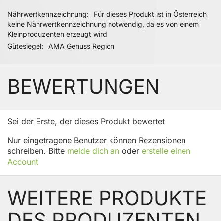
Nährwertkennzeichnung
Für dieses Produkt ist in Österreich
keine Nährwertkennzeichnung notwendig, da es von einem
Kleinproduzenten erzeugt wird
Gütesiegel
AMA Genuss Region
BEWERTUNGEN
Sei der Erste, der dieses Produkt bewertet
Nur eingetragene Benutzer können Rezensionen
schreiben. Bitte
melde dich an
oder
erstelle einen
Account
WEITERE PRODUKTE
DES PRODUZENTEN