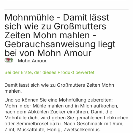
Skip to the beginning of the images gallery
Mohnmühle - Damit lässt
sich wie zu Großmutters
Zeiten Mohn mahlen -
Gebrauchsanweisung liegt
bei von Mohn Amour
Mohn Amour
Sei der Erste, der dieses Produkt bewertet
Damit lässt sich wie zu Großmutters Zeiten Mohn
mahlen.
Und so können Sie eine Mohnfüllung zubereiten:
Mohn in der Mühle mahlen und in Milch aufkochen,
nach dem Abkühlen Zucker einrühren. Damit die
Mohnfülle dicht wird geben Sie gemahlenen Lebkuchen
oder Semmelbrösel dazu. Nach Geschmack mit Rum,
Zimt, Muskatblüte, Honig, Zwetschkenmus,