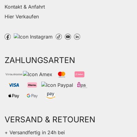
Kontakt & Anfahrt
Hier Verkaufen
ZAHLUNGSARTEN
VERSAND & RETOUREN
+ Versandfertig in 24h bei