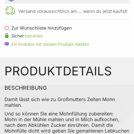
Versand voraussichtlich am … wenn du jetzt kaufst!
Zur Wunschliste hinzufügen
Sicher
bezahlen
Ein Problem mit diesem Produkt melden
PRODUKTDETAILS
BESCHREIBUNG
Damit lässt sich wie zu Großmutters Zeiten Mohn
mahlen.
Und so können Sie eine Mohnfüllung zubereiten:
Mohn in der Mühle mahlen und in Milch aufkochen,
nach dem Abkühlen Zucker einrühren. Damit die
Mohnfülle dicht wird geben Sie gemahlenen Lebkuchen