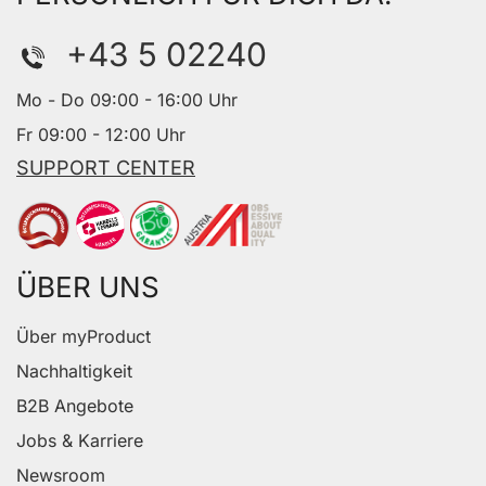
+43 5 02240
Mo - Do 09:00 - 16:00 Uhr
Fr 09:00 - 12:00 Uhr
SUPPORT CENTER
ÜBER UNS
Über myProduct
Nachhaltigkeit
B2B Angebote
Jobs & Karriere
Newsroom