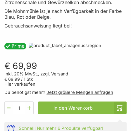
Zitronenschale und Gewürznelken abschmecken.
Die Mohnmühle ist je nach Verfügbarkeit in der Farbe
Blau, Rot oder Beige.
Gebrauchsanweisung liegt bei!
€ 69,99
Inkl. 20% MwSt., zzgl.
Versand
€ 69,99
/ 1 Stk
Hier verkaufen
Du benötigst mehr?
Jetzt größere Mengen anfragen
In den Warenkorb
Schnell!
Nur mehr
6 Produkte
verfügbar!