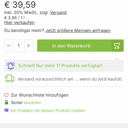
€ 39,59
Inkl. 20% MwSt., zzgl.
Versand
€ 3,96
/ 1 l
Hier verkaufen
Du benötigst mehr?
Jetzt größere Mengen anfragen
In den Warenkorb
Schnell!
Nur mehr
17 Produkte
verfügbar!
Versand voraussichtlich am … wenn du jetzt kaufst!
Zur Wunschliste hinzufügen
Sicher
bezahlen
Ein Problem mit diesem Produkt melden