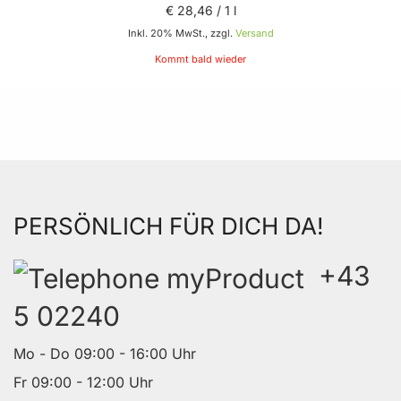
€ 28
,
46
/ 1 l
Inkl. 20% MwSt., zzgl.
Versand
Kommt bald wieder
PERSÖNLICH FÜR DICH DA!
+43
5 02240
Mo - Do 09:00 - 16:00 Uhr
Fr 09:00 - 12:00 Uhr