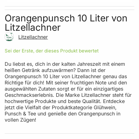
Skip to the beginning of the images gallery
Orangenpunsch 10 Liter von
Litzellachner
Litzellachner
Sei der Erste, der dieses Produkt bewertet
Du liebst es, dich in der kalten Jahreszeit mit einem
heißen Getränk aufzuwärmen? Dann ist der
Orangenpunsch 10 Liter von Litzellachner genau das
Richtige für dich! Mit seiner fruchtigen Note und den
ausgewählten Zutaten sorgt er für ein einzigartiges
Geschmackserlebnis. Die Marke Litzellachner steht für
hochwertige Produkte und beste Qualität. Entdecke
jetzt die Vielfalt der Produktkategorie Glühwein,
Punsch & Tee und genieße den Orangenpunsch in
vollen Zügen!