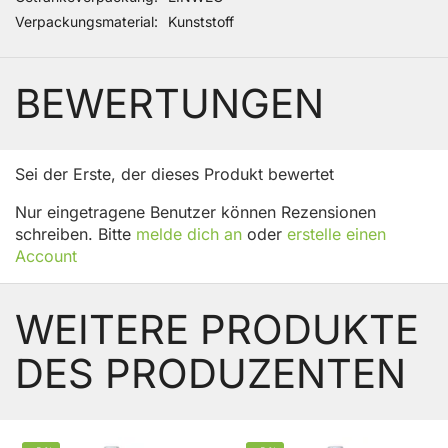
Verpackungsmaterial
Kunststoff
BEWERTUNGEN
Sei der Erste, der dieses Produkt bewertet
Nur eingetragene Benutzer können Rezensionen
schreiben. Bitte
melde dich an
oder
erstelle einen
Account
WEITERE PRODUKTE
DES PRODUZENTEN