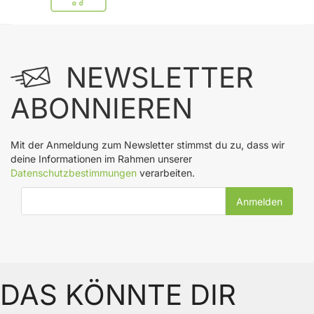
In den Warenkorb
NEWSLETTER
ABONNIEREN
Mit der Anmeldung zum Newsletter stimmst du zu, dass wir
deine Informationen im Rahmen unserer
Datenschutzbestimmungen
verarbeiten.
E-Mail-Adresse
DAS KÖNNTE DIR