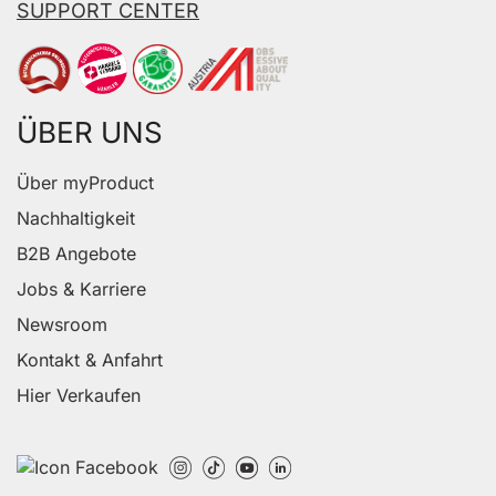
SUPPORT CENTER
ÜBER UNS
Über myProduct
Nachhaltigkeit
B2B Angebote
Jobs & Karriere
Newsroom
Kontakt & Anfahrt
Hier Verkaufen