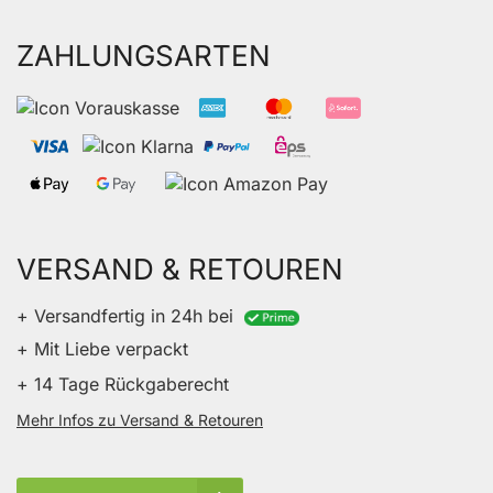
ZAHLUNGSARTEN
VERSAND & RETOUREN
+ Versandfertig in 24h bei
+ Mit Liebe verpackt
+ 14 Tage Rückgaberecht
Mehr Infos zu Versand & Retouren