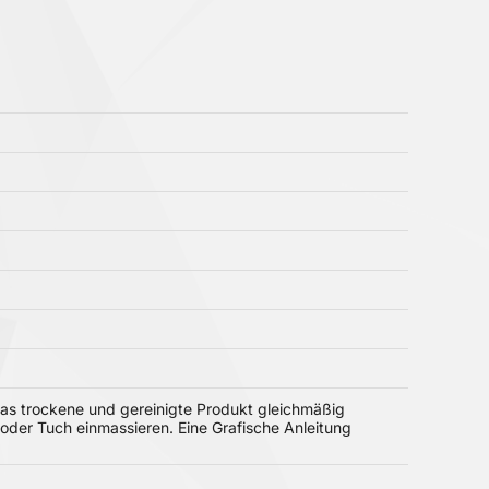
as trockene und gereinigte Produkt gleichmäßig
der Tuch einmassieren. Eine Grafische Anleitung