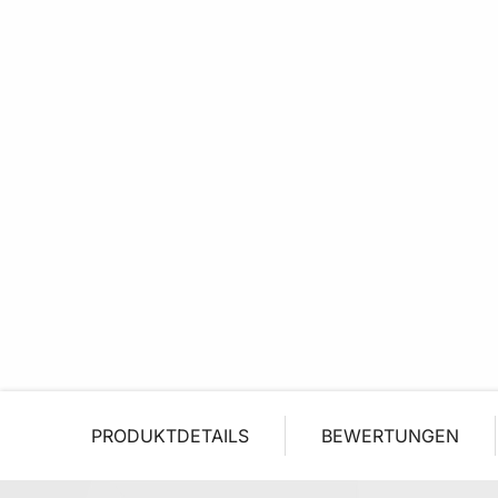
PRODUKTDETAILS
BEWERTUNGEN