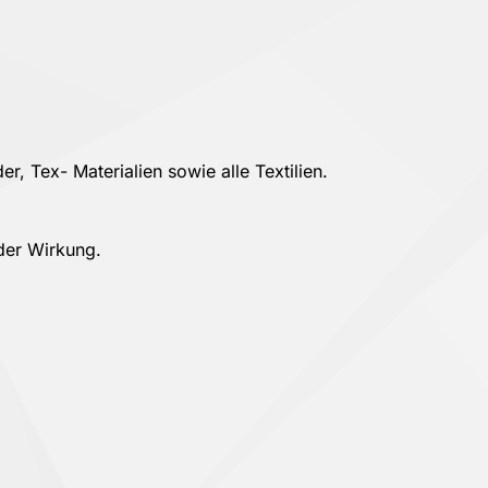
, Tex- Materialien sowie alle Textilien.
nder Wirkung.