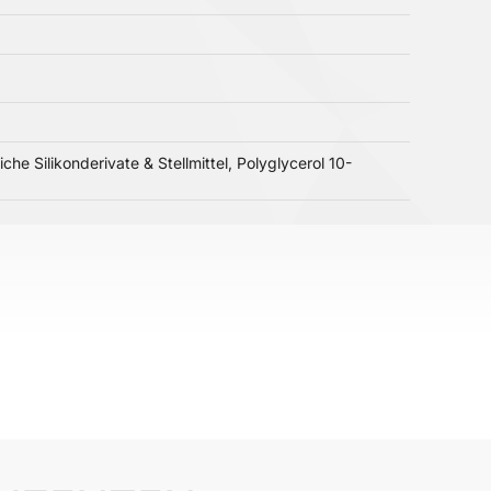
he Silikonderivate & Stellmittel, Polyglycerol 10-