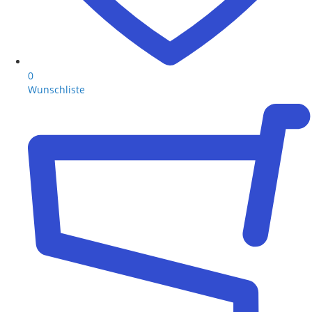
0
Wunschliste