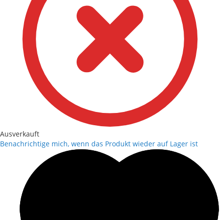
Ausverkauft
Benachrichtige mich, wenn das Produkt wieder auf Lager ist