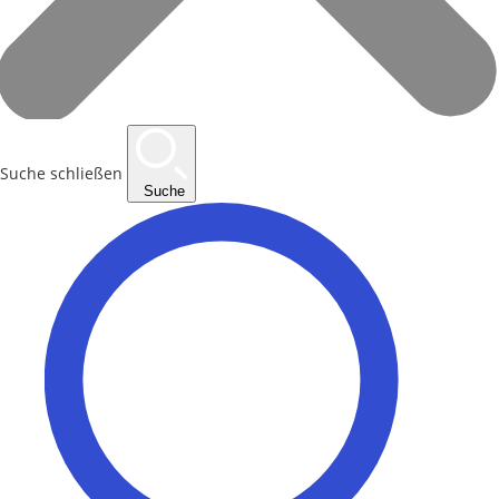
Suche schließen
Suche