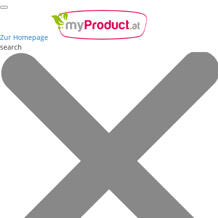
Zur Homepage
search