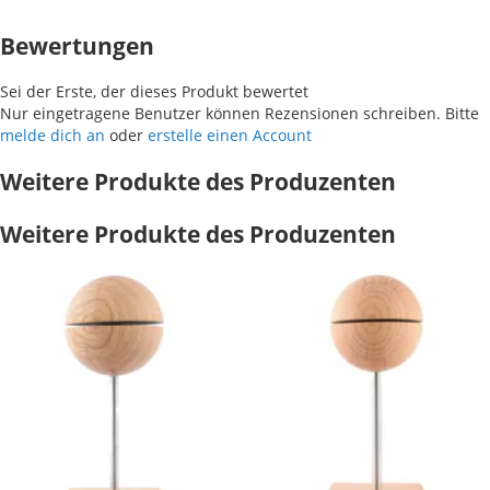
Bewertungen
Sei der Erste, der dieses Produkt bewertet
Nur eingetragene Benutzer können Rezensionen schreiben. Bitte
melde dich an
oder
erstelle einen Account
Weitere Produkte des Produzenten
Weitere Produkte des Produzenten