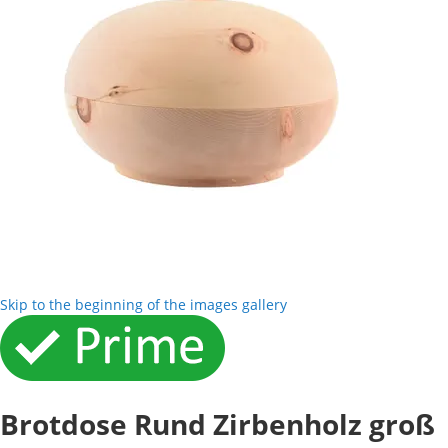
Skip to the beginning of the images gallery
Brotdose Rund Zirbenholz groß