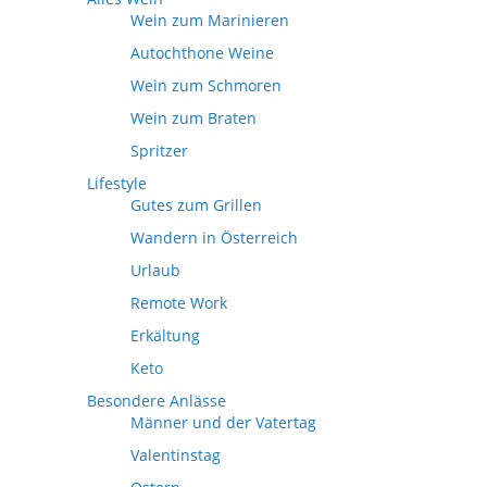
Wein zum Marinieren
Autochthone Weine
Wein zum Schmoren
Wein zum Braten
Spritzer
Lifestyle
Gutes zum Grillen
Wandern in Österreich
Urlaub
Remote Work
Erkältung
Keto
Besondere Anlässe
Männer und der Vatertag
Valentinstag