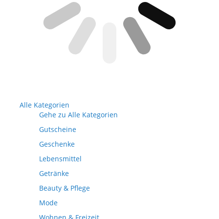
Alle Kategorien
Gehe zu Alle Kategorien
Gutscheine
Geschenke
Lebensmittel
Getränke
Beauty & Pflege
Mode
Wohnen & Freizeit