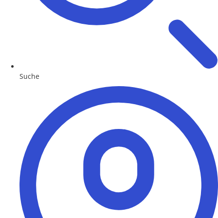
Suche