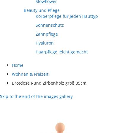
Slowflower
Beauty und Pflege
Körperpflege für jeden Hauttyp
Sonnenschutz
Zahnpflege
Hyaluron
Haarpflege leicht gemacht
Home
Wohnen & Freizeit
Brotdose Rund Zirbenholz groß 35cm
Skip to the end of the images gallery