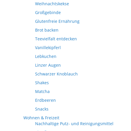
Weihnachtskekse
Großgebinde
Glutenfreie Ernährung
Brot backen
Teevielfalt entdecken
Vanillekipferl
Lebkuchen
Linzer Augen
Schwarzer Knoblauch
Shakes
Matcha
Erdbeeren
Snacks
Wohnen & Freizeit
Nachhaltige Putz- und Reinigungsmittel