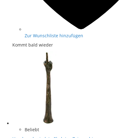
Zur Wunschliste hinzufügen
Kommt bald wieder
Beliebt