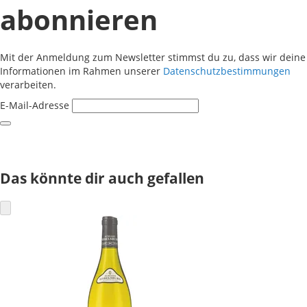
abonnieren
Mit der Anmeldung zum Newsletter stimmst du zu, dass wir deine
Informationen im Rahmen unserer
Datenschutzbestimmungen
verarbeiten.
E-Mail-Adresse
Das könnte dir auch gefallen