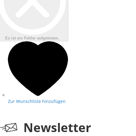
Es ist ein Fehler aufgetreten.
Zur Wunschliste hinzufügen
Newsletter