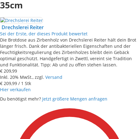
35cm
Drechslerei Reiter
Sei der Erste, der dieses Produkt bewertet
Die Brotdose aus Zirbenholz von Drechslerei Reiter hält dein Brot
länger frisch. Dank der antibakteriellen Eigenschaften und der
Feuchtigkeitsregulierung des Zirbenholzes bleibt dein Gebäck
optimal geschützt. Handgefertigt in Zwettl, vereint sie Tradition
und Funktionalität. Tipp: Ab und zu offen stehen lassen.
€ 209,99
Inkl. 20% MwSt., zzgl.
Versand
€ 209,99
/ 1 Stk
Hier verkaufen
Du benötigst mehr?
Jetzt größere Mengen anfragen