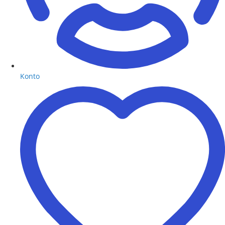
Konto