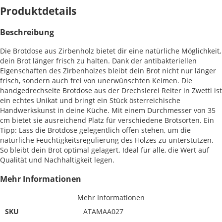
Produktdetails
Beschreibung
Die Brotdose aus Zirbenholz bietet dir eine natürliche Möglichkeit,
dein Brot länger frisch zu halten. Dank der antibakteriellen
Eigenschaften des Zirbenholzes bleibt dein Brot nicht nur länger
frisch, sondern auch frei von unerwünschten Keimen. Die
handgedrechselte Brotdose aus der Drechslerei Reiter in Zwettl ist
ein echtes Unikat und bringt ein Stück österreichische
Handwerkskunst in deine Küche. Mit einem Durchmesser von 35
cm bietet sie ausreichend Platz für verschiedene Brotsorten. Ein
Tipp: Lass die Brotdose gelegentlich offen stehen, um die
natürliche Feuchtigkeitsregulierung des Holzes zu unterstützen.
So bleibt dein Brot optimal gelagert. Ideal für alle, die Wert auf
Qualität und Nachhaltigkeit legen.
Mehr Informationen
Mehr Informationen
SKU
ATAMAA027