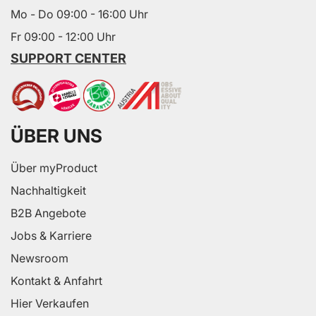
Mo - Do 09:00 - 16:00 Uhr
Fr 09:00 - 12:00 Uhr
SUPPORT CENTER
ÜBER UNS
Über myProduct
Nachhaltigkeit
B2B Angebote
Jobs & Karriere
Newsroom
Kontakt & Anfahrt
Hier Verkaufen