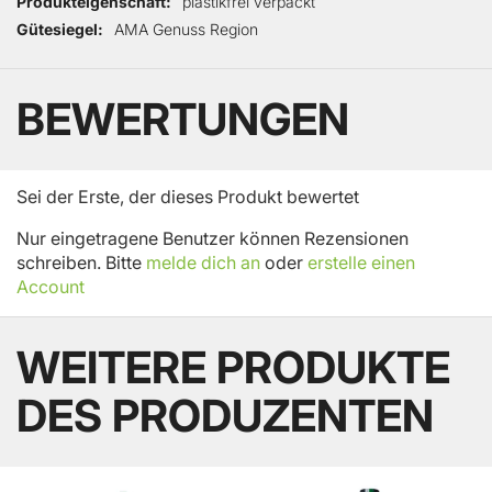
Produkteigenschaft
plastikfrei verpackt
Gütesiegel
AMA Genuss Region
BEWERTUNGEN
Sei der Erste, der dieses Produkt bewertet
Nur eingetragene Benutzer können Rezensionen
schreiben. Bitte
melde dich an
oder
erstelle einen
Account
WEITERE PRODUKTE
DES PRODUZENTEN