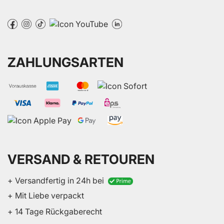
ZAHLUNGSARTEN
VERSAND & RETOUREN
+ Versandfertig in 24h bei
+ Mit Liebe verpackt
+ 14 Tage Rückgaberecht