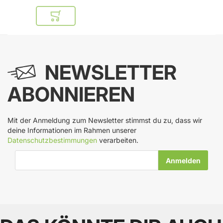
In den Warenkorb
NEWSLETTER
ABONNIEREN
Mit der Anmeldung zum Newsletter stimmst du zu, dass wir
deine Informationen im Rahmen unserer
Datenschutzbestimmungen
verarbeiten.
E-Mail-Adresse