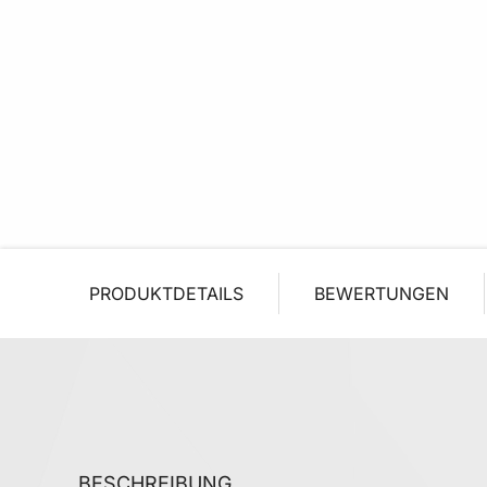
PRODUKTDETAILS
BEWERTUNGEN
BESCHREIBUNG