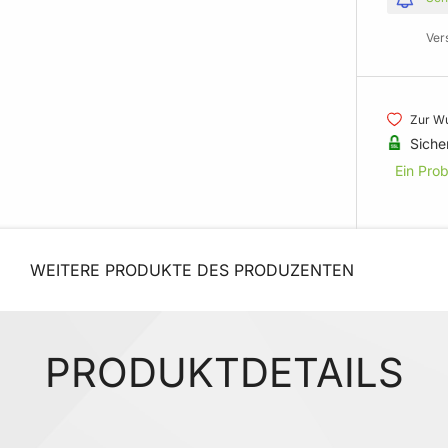
Ver
Zur Wu
Siche
Ein Pro
WEITERE PRODUKTE DES PRODUZENTEN
PRODUKTDETAILS