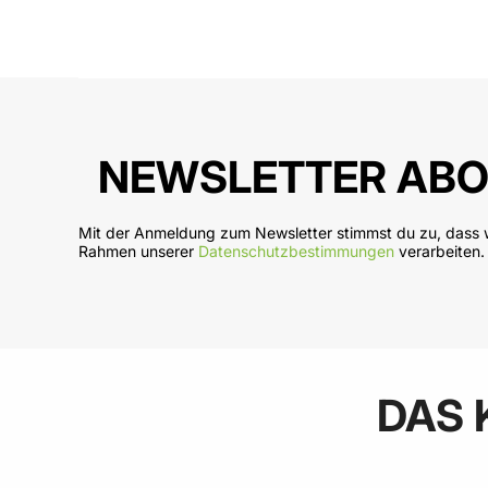
In den Warenkorb
In
NEWSLETTER ABO
Mit der Anmeldung zum Newsletter stimmst du zu, dass w
Rahmen unserer
Datenschutzbestimmungen
verarbeiten.
DAS 