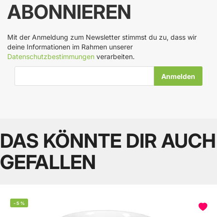
ABONNIEREN
Mit der Anmeldung zum Newsletter stimmst du zu, dass wir
deine Informationen im Rahmen unserer
Datenschutzbestimmungen
verarbeiten.
E-Mail-Adresse
DAS KÖNNTE DIR AUCH
GEFALLEN
-
5
%