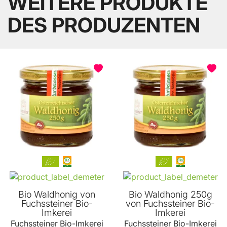
WEITERE PRODUKTE
DES PRODUZENTEN
Bio Waldhonig von
Bio Waldhonig 250g
Fuchssteiner Bio-
von Fuchssteiner Bio-
Imkerei
Imkerei
Fuchssteiner Bio-Imkerei
Fuchssteiner Bio-Imkerei