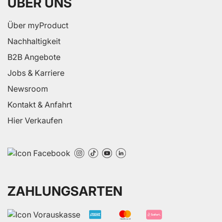
ÜBER UNS
Über myProduct
Nachhaltigkeit
B2B Angebote
Jobs & Karriere
Newsroom
Kontakt & Anfahrt
Hier Verkaufen
ZAHLUNGSARTEN