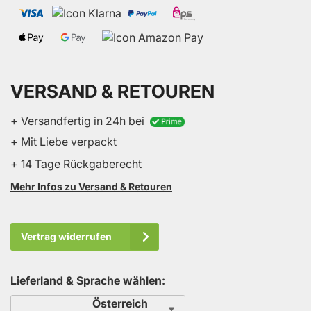
VERSAND & RETOUREN
+ Versandfertig in 24h bei
+ Mit Liebe verpackt
+ 14 Tage Rückgaberecht
Mehr Infos zu Versand & Retouren
Vertrag widerrufen
Lieferland & Sprache wählen:
Sprache
Österreich