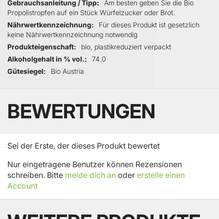
Gebrauchsanleitung / Tipp
Am besten geben Sie die Bio
Propolistropfen auf ein Stück Würfelzucker oder Brot.
Nährwertkennzeichnung
Für dieses Produkt ist gesetzlich
keine Nährwertkennzeichnung notwendig
Produkteigenschaft
bio, plastikreduziert verpackt
Alkoholgehalt in % vol.
74.0
Gütesiegel
Bio Austria
BEWERTUNGEN
Sei der Erste, der dieses Produkt bewertet
Nur eingetragene Benutzer können Rezensionen
schreiben. Bitte
melde dich an
oder
erstelle einen
Account