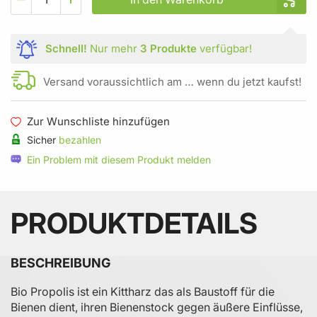
Schnell!
Nur mehr
3 Produkte
verfügbar!
Versand voraussichtlich am … wenn du jetzt kaufst!
Zur Wunschliste hinzufügen
Sicher
bezahlen
Ein Problem mit diesem Produkt melden
PRODUKTDETAILS
BESCHREIBUNG
Bio Propolis ist ein Kittharz das als Baustoff für die
Bienen dient, ihren Bienenstock gegen äußere Einflüsse,