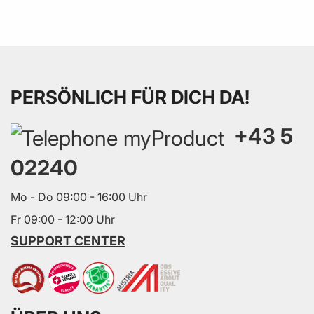
PERSÖNLICH FÜR DICH DA!
+43 5
02240
Mo - Do 09:00 - 16:00 Uhr
Fr 09:00 - 12:00 Uhr
SUPPORT CENTER