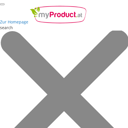
Zur Homepage
search