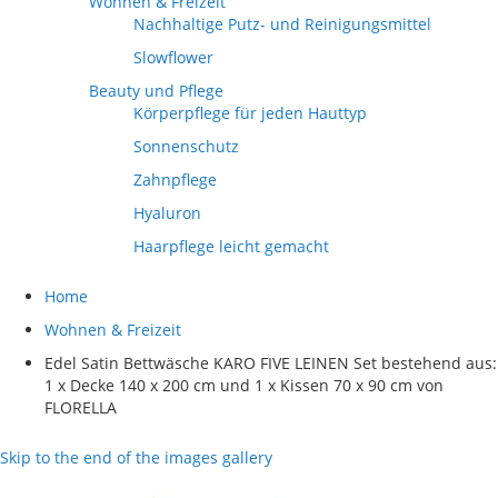
Wohnen & Freizeit
Nachhaltige Putz- und Reinigungsmittel
Slowflower
Beauty und Pflege
Körperpflege für jeden Hauttyp
Sonnenschutz
Zahnpflege
Hyaluron
Haarpflege leicht gemacht
Home
Wohnen & Freizeit
Edel Satin Bettwäsche KARO FIVE LEINEN Set bestehend aus:
1 x Decke 140 x 200 cm und 1 x Kissen 70 x 90 cm von
FLORELLA
Skip to the end of the images gallery