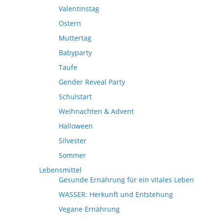
Valentinstag
Ostern
Muttertag
Babyparty
Taufe
Gender Reveal Party
Schulstart
Weihnachten & Advent
Halloween
Silvester
Sommer
Lebensmittel
Gesunde Ernährung für ein vitales Leben
WASSER: Herkunft und Entstehung
Vegane Ernährung