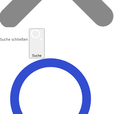
Suche schließen
Suche