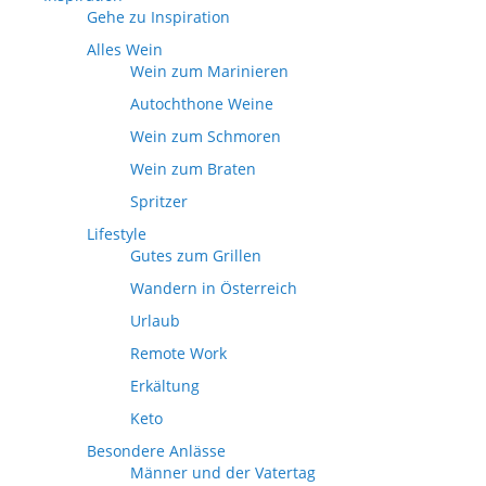
Gehe zu Inspiration
Alles Wein
Wein zum Marinieren
Autochthone Weine
Wein zum Schmoren
Wein zum Braten
Spritzer
Lifestyle
Gutes zum Grillen
Wandern in Österreich
Urlaub
Remote Work
Erkältung
Keto
Besondere Anlässe
Männer und der Vatertag