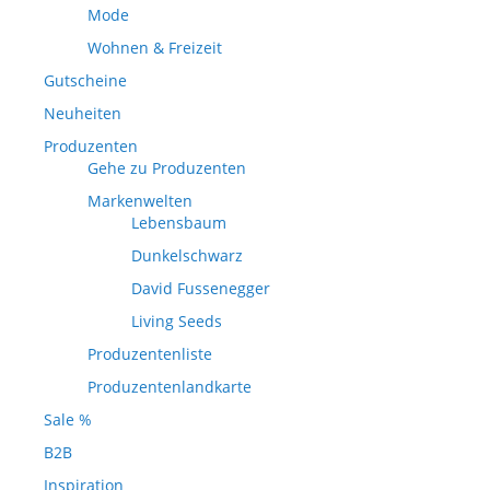
Mode
Wohnen & Freizeit
Gutscheine
Neuheiten
Produzenten
Gehe zu Produzenten
Markenwelten
Lebensbaum
Dunkelschwarz
David Fussenegger
Living Seeds
Produzentenliste
Produzentenlandkarte
Sale %
B2B
Inspiration