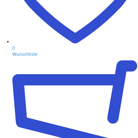
0
Wunschliste