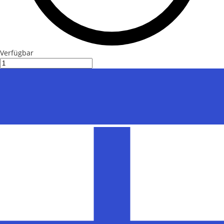
Verfügbar