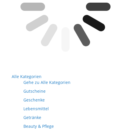
Alle Kategorien
Gehe zu Alle Kategorien
Gutscheine
Geschenke
Lebensmittel
Getränke
Beauty & Pflege