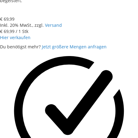
begeistert.
€ 69,99
Inkl. 20% MwSt., zzgl.
Versand
€ 69,99
/ 1 Stk
Hier verkaufen
Du benötigst mehr?
Jetzt größere Mengen anfragen