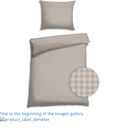
Skip to the beginning of the images gallery