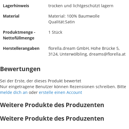
Lagerhinweis
trocken und lichtgeschützt lagern
Material
Material: 100% Baumwolle
Qualität:Satin
Produktmenge -
1 Stück
Nettofüllmenge
Herstellerangaben
florella.dream GmbH, Hohe Brücke 5,
3124, Unterwölbling, dreams@florella.at
Bewertungen
Sei der Erste, der dieses Produkt bewertet
Nur eingetragene Benutzer können Rezensionen schreiben. Bitte
melde dich an
oder
erstelle einen Account
Weitere Produkte des Produzenten
Weitere Produkte des Produzenten