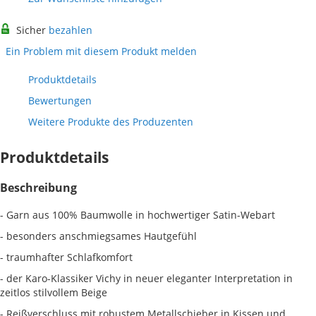
Sicher
bezahlen
Ein Problem mit diesem Produkt melden
Produktdetails
Bewertungen
Weitere Produkte des Produzenten
Produktdetails
Beschreibung
- Garn aus 100% Baumwolle in hochwertiger Satin-Webart
- besonders anschmiegsames Hautgefühl
- traumhafter Schlafkomfort
- der Karo-Klassiker Vichy in neuer eleganter Interpretation in
zeitlos stilvollem Beige
- Reißverschluss mit robustem Metallschieber in Kissen und