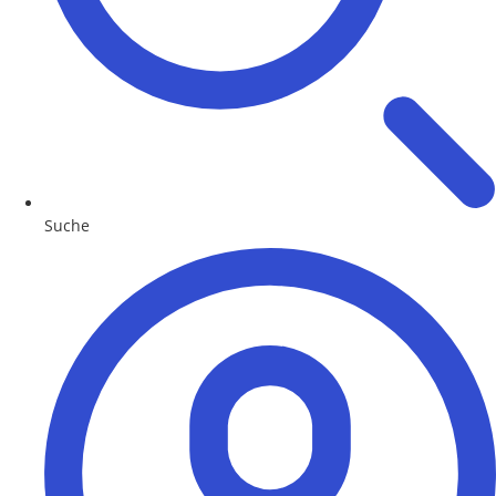
Suche