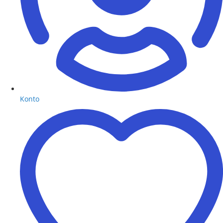
Konto