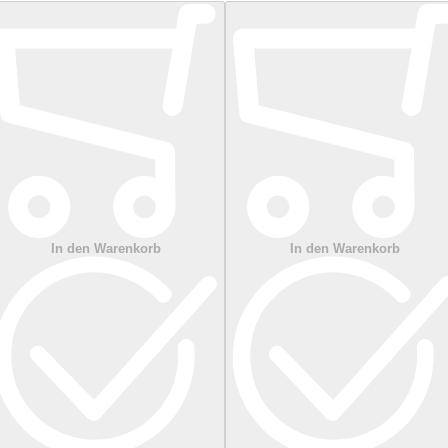
In den Warenkorb
In den Warenkorb