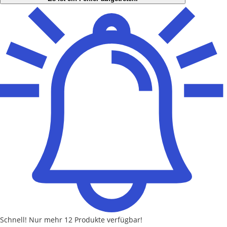
Schnell!
Nur mehr
12 Produkte
verfügbar!