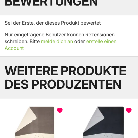
BEWERTUNGEN
Sei der Erste, der dieses Produkt bewertet
Nur eingetragene Benutzer können Rezensionen
schreiben. Bitte
melde dich an
oder
erstelle einen
Account
WEITERE PRODUKTE
DES PRODUZENTEN