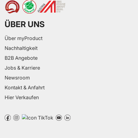
ÜBER UNS
Über myProduct
Nachhaltigkeit
B2B Angebote
Jobs & Karriere
Newsroom
Kontakt & Anfahrt
Hier Verkaufen