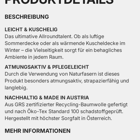
BESCHREIBUNG
LEICHT & KUSCHELIG
Das ultimative Allroundtalent. Ob als luftige
Sommerdecke oder als wärmende Kuscheldecke im
Winter – die Vielseitigkeit sorgt für ein behagliches
Ambiente in jedem Raum.
ATMUNGSAKTIV & PFLEGELEICHT
Durch die Verwendung von Naturfasern ist dieses
Produkt besonders atmungsaktiv, strapazierfähig und
langlebig.
NACHHALTIG & MADE IN AUSTRIA
Aus GRS zertifizierter Recycling-Baumwolle gefertigt
und nach Öko-Tex Standard 100 schadstoffgeprüft.
Hergestellt mit höchster Sorgfalt in Österreich.
MEHR INFORMATIONEN