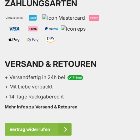
ZAHLUNGSARTEN
VERSAND & RETOUREN
+ Versandfertig in 24h bei
+ Mit Liebe verpackt
+ 14 Tage Rückgaberecht
Mehr Infos zu Versand & Retouren
Vertrag widerrufen