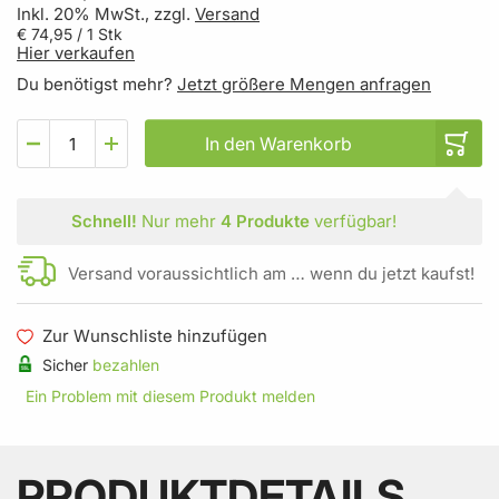
Inkl. 20% MwSt., zzgl.
Versand
€ 74,95
/ 1 Stk
Hier verkaufen
Du benötigst mehr?
Jetzt größere Mengen anfragen
In den Warenkorb
Schnell!
Nur mehr
4 Produkte
verfügbar!
Versand voraussichtlich am … wenn du jetzt kaufst!
Zur Wunschliste hinzufügen
Sicher
bezahlen
Ein Problem mit diesem Produkt melden
PRODUKTDETAILS