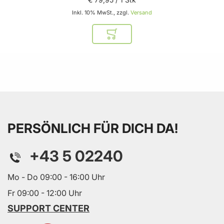
Inkl. 10% MwSt., zzgl.
Versand
In den Warenkorb
PERSÖNLICH FÜR DICH DA!
+43 5 02240
Mo - Do 09:00 - 16:00 Uhr
Fr 09:00 - 12:00 Uhr
SUPPORT CENTER