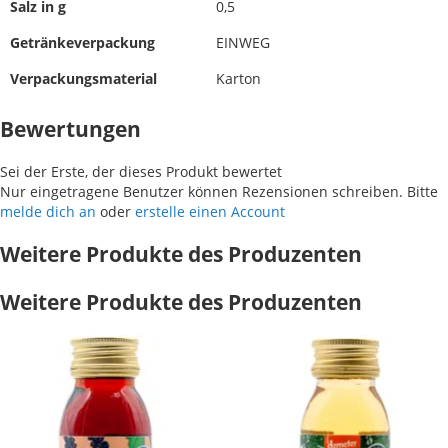
Salz in g
0,5
Getränkeverpackung
EINWEG
Verpackungsmaterial
Karton
Bewertungen
Sei der Erste, der dieses Produkt bewertet
Nur eingetragene Benutzer können Rezensionen schreiben. Bitte
melde dich an
oder
erstelle einen Account
Weitere Produkte des Produzenten
Weitere Produkte des Produzenten