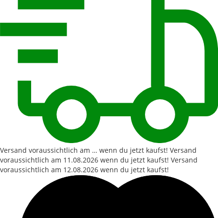
Versand voraussichtlich am … wenn du jetzt kaufst!
Versand
voraussichtlich am
11.08.2026
wenn du jetzt kaufst!
Versand
voraussichtlich am
12.08.2026
wenn du jetzt kaufst!