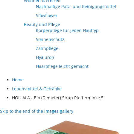
Wohnen & Freizeit
Nachhaltige Putz- und Reinigungsmittel
Slowflower
Beauty und Pflege
Körperpflege für jeden Hauttyp
Sonnenschutz
Zahnpflege
Hyaluron
Haarpflege leicht gemacht
Home
Lebensmittel & Getränke
HOLLALA - Bio (Demeter) Sirup Pfefferminze 5l
Skip to the end of the images gallery