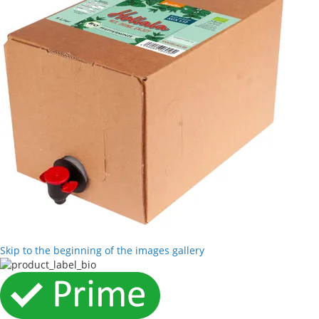
Skip to the beginning of the images gallery