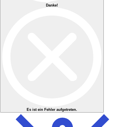
Danke!
Es ist ein Fehler aufgetreten.