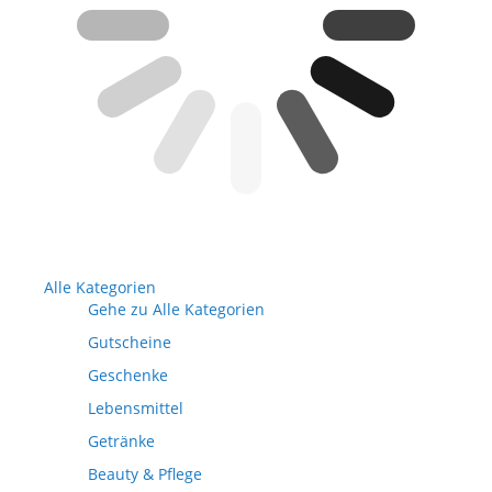
Alle Kategorien
Gehe zu Alle Kategorien
Gutscheine
Geschenke
Lebensmittel
Getränke
Beauty & Pflege