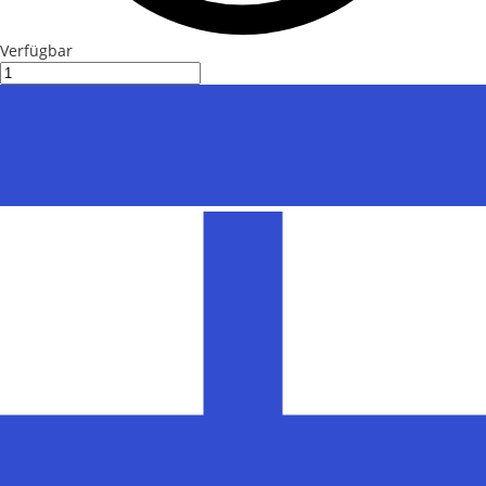
Verfügbar