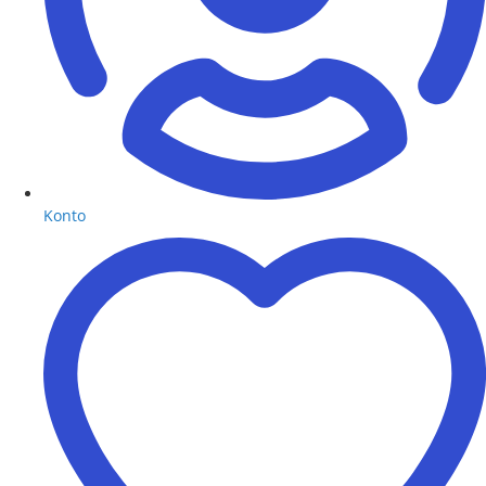
Konto