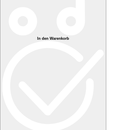
In den Warenkorb