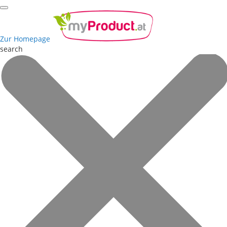
Zur Homepage
search