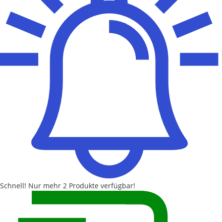
Schnell!
Nur mehr
2 Produkte
verfügbar!