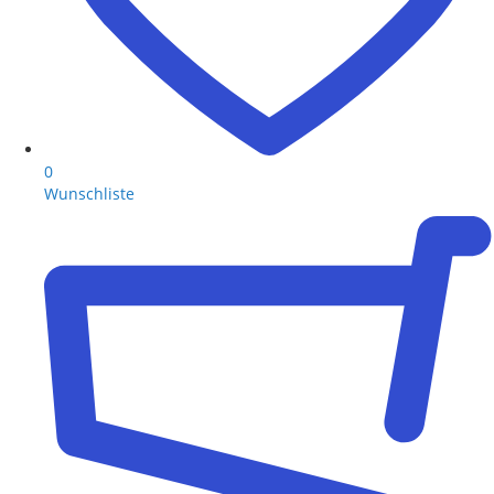
0
Wunschliste