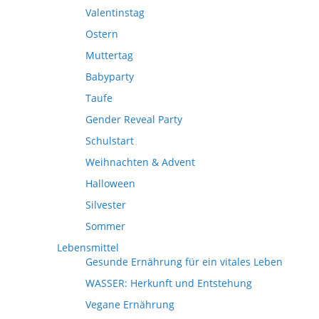
Valentinstag
Ostern
Muttertag
Babyparty
Taufe
Gender Reveal Party
Schulstart
Weihnachten & Advent
Halloween
Silvester
Sommer
Lebensmittel
Gesunde Ernährung für ein vitales Leben
WASSER: Herkunft und Entstehung
Vegane Ernährung