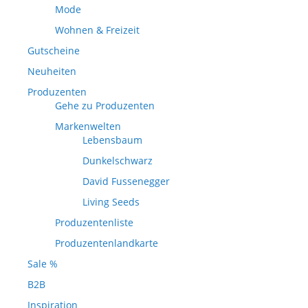
Mode
Wohnen & Freizeit
Gutscheine
Neuheiten
Produzenten
Gehe zu Produzenten
Markenwelten
Lebensbaum
Dunkelschwarz
David Fussenegger
Living Seeds
Produzentenliste
Produzentenlandkarte
Sale %
B2B
Inspiration