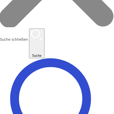
Suche schließen
Suche