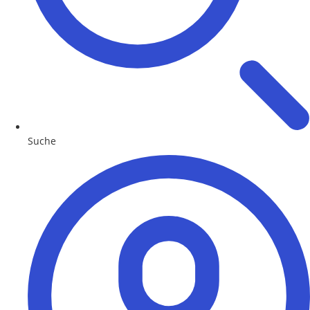
Suche