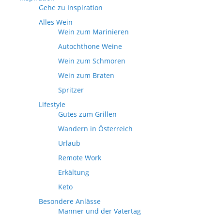
Gehe zu Inspiration
Alles Wein
Wein zum Marinieren
Autochthone Weine
Wein zum Schmoren
Wein zum Braten
Spritzer
Lifestyle
Gutes zum Grillen
Wandern in Österreich
Urlaub
Remote Work
Erkältung
Keto
Besondere Anlässe
Männer und der Vatertag