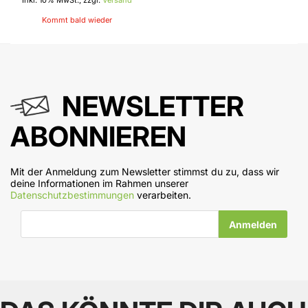
Inkl. 10% MwSt., zzgl.
Versand
Kommt bald wieder
NEWSLETTER
ABONNIEREN
Mit der Anmeldung zum Newsletter stimmst du zu, dass wir
deine Informationen im Rahmen unserer
Datenschutzbestimmungen
verarbeiten.
E-Mail-Adresse