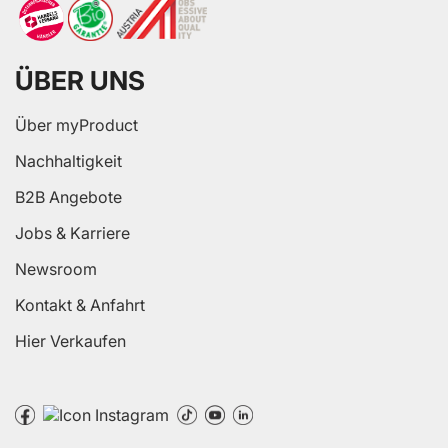
ÜBER UNS
Über myProduct
Nachhaltigkeit
B2B Angebote
Jobs & Karriere
Newsroom
Kontakt & Anfahrt
Hier Verkaufen