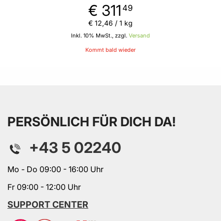
€ 311
49
€ 12
,
46
/ 1 kg
Inkl. 10% MwSt., zzgl.
Versand
Kommt bald wieder
PERSÖNLICH FÜR DICH DA!
+43 5 02240
Mo - Do 09:00 - 16:00 Uhr
Fr 09:00 - 12:00 Uhr
SUPPORT CENTER