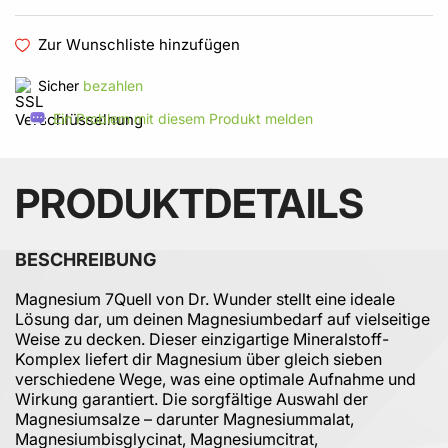
Zur Wunschliste hinzufügen
Sicher
bezahlen
Ein Problem mit diesem Produkt melden
PRODUKTDETAILS
BESCHREIBUNG
Magnesium 7Quell von Dr. Wunder stellt eine ideale
Lösung dar, um deinen Magnesiumbedarf auf vielseitige
Weise zu decken. Dieser einzigartige Mineralstoff-
Komplex liefert dir Magnesium über gleich sieben
verschiedene Wege, was eine optimale Aufnahme und
Wirkung garantiert. Die sorgfältige Auswahl der
Magnesiumsalze – darunter Magnesiummalat,
Magnesiumbisglycinat, Magnesiumcitrat,