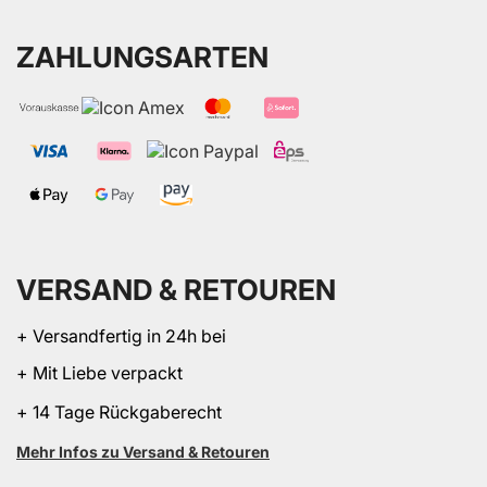
ZAHLUNGSARTEN
VERSAND & RETOUREN
+ Versandfertig in 24h bei
+ Mit Liebe verpackt
+ 14 Tage Rückgaberecht
Mehr Infos zu Versand & Retouren