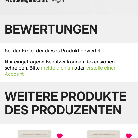
vegan
BEWERTUNGEN
Sei der Erste, der dieses Produkt bewertet
Nur eingetragene Benutzer können Rezensionen
schreiben. Bitte
melde dich an
oder
erstelle einen
Account
WEITERE PRODUKTE
DES PRODUZENTEN