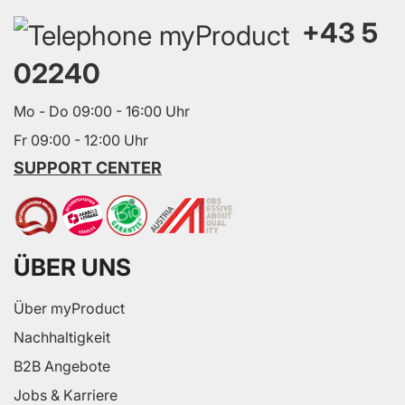
+43 5
02240
Mo - Do 09:00 - 16:00 Uhr
Fr 09:00 - 12:00 Uhr
SUPPORT CENTER
ÜBER UNS
Über myProduct
Nachhaltigkeit
B2B Angebote
Jobs & Karriere