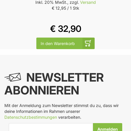
Inkl. 20% MwSt., zzgl.
Versand
€ 12,95
/ 1 Stk
€ 32,90
In den Warenkorb
NEWSLETTER
ABONNIEREN
Mit der Anmeldung zum Newsletter stimmst du zu, dass wir
deine Informationen im Rahmen unserer
Datenschutzbestimmungen
verarbeiten.
E-Mail-Adresse