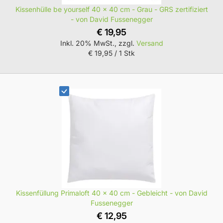
Kissenhülle be yourself 40 x 40 cm - Grau - GRS zertifiziert
- von David Fussenegger
€ 19,95
Inkl. 20% MwSt., zzgl.
Versand
€ 19,95
/ 1 Stk
Kissenfüllung Primaloft 40 x 40 cm - Gebleicht - von David
Fussenegger
€ 12,95