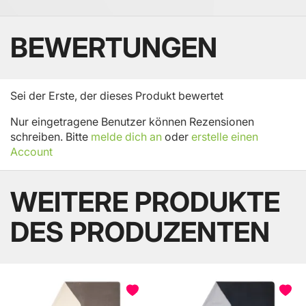
BEWERTUNGEN
Sei der Erste, der dieses Produkt bewertet
Nur eingetragene Benutzer können Rezensionen
schreiben. Bitte
melde dich an
oder
erstelle einen
Account
WEITERE PRODUKTE
DES PRODUZENTEN