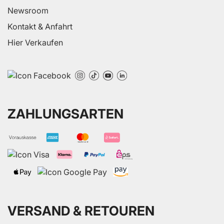
Newsroom
Kontakt & Anfahrt
Hier Verkaufen
ZAHLUNGSARTEN
VERSAND & RETOUREN