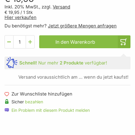
Inkl. 20% MwSt., zzgl.
Versand
€ 19,95
/ 1 Stk
Hier verkaufen
Du benötigst mehr?
Jetzt größere Mengen anfragen
In den Warenkorb
Schnell!
Nur mehr
2 Produkte
verfügbar!
Versand voraussichtlich am … wenn du jetzt kaufst!
Zur Wunschliste hinzufügen
Sicher
bezahlen
Ein Problem mit diesem Produkt melden