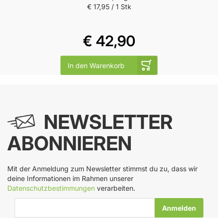
€ 17,95
/ 1 Stk
€ 42,90
In den Warenkorb
NEWSLETTER
ABONNIEREN
Mit der Anmeldung zum Newsletter stimmst du zu, dass wir
deine Informationen im Rahmen unserer
Datenschutzbestimmungen
verarbeiten.
E-Mail-Adresse