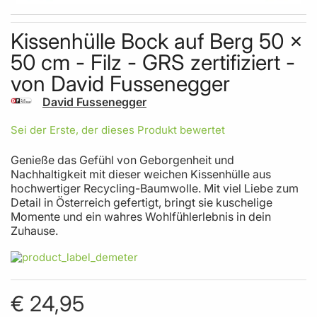
Skip to the beginning of the images gallery
Kissenhülle Bock auf Berg 50 x
50 cm - Filz - GRS zertifiziert -
von David Fussenegger
David Fussenegger
Sei der Erste, der dieses Produkt bewertet
Genieße das Gefühl von Geborgenheit und
Nachhaltigkeit mit dieser weichen Kissenhülle aus
hochwertiger Recycling-Baumwolle. Mit viel Liebe zum
Detail in Österreich gefertigt, bringt sie kuschelige
Momente und ein wahres Wohlfühlerlebnis in dein
Zuhause.
€ 24,95