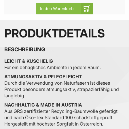
In den Warenkorb
PRODUKTDETAILS
BESCHREIBUNG
LEICHT & KUSCHELIG
Für ein behagliches Ambiente in jedem Raum.
ATMUNGSAKTIV & PFLEGELEICHT
Durch die Verwendung von Naturfasern ist dieses
Produkt besonders atmungsaktiv, strapazierfähig und
langlebig.
NACHHALTIG & MADE IN AUSTRIA
Aus GRS zertifizierter Recycling-Baumwolle gefertigt
und nach Öko-Tex Standard 100 schadstoffgeprüft.
Hergestellt mit höchster Sorgfalt in Österreich.