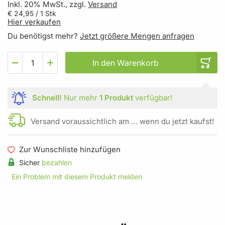
Inkl. 20% MwSt., zzgl.
Versand
€ 24,95
/ 1 Stk
Hier verkaufen
Du benötigst mehr?
Jetzt größere Mengen anfragen
In den Warenkorb
Schnell!
Nur mehr
1 Produkt
verfügbar!
Versand voraussichtlich am … wenn du jetzt kaufst!
Zur Wunschliste hinzufügen
Sicher
bezahlen
Ein Problem mit diesem Produkt melden