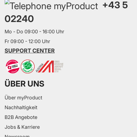
+43 5
02240
Mo - Do 09:00 - 16:00 Uhr
Fr 09:00 - 12:00 Uhr
SUPPORT CENTER
ÜBER UNS
Über myProduct
Nachhaltigkeit
B2B Angebote
Jobs & Karriere
Newsroom