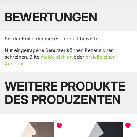
BEWERTUNGEN
Sei der Erste, der dieses Produkt bewertet
Nur eingetragene Benutzer können Rezensionen
schreiben. Bitte
melde dich an
oder
erstelle einen
Account
WEITERE PRODUKTE
DES PRODUZENTEN