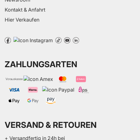
Kontakt & Anfahrt
Hier Verkaufen
ZAHLUNGSARTEN
VERSAND & RETOUREN
+ Versandfertig in 24h bei