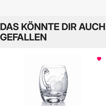
DAS KÖNNTE DIR AUCH
GEFALLEN