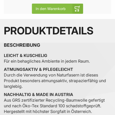
In den Warenkorb
PRODUKTDETAILS
BESCHREIBUNG
LEICHT & KUSCHELIG
Für ein behagliches Ambiente in jedem Raum.
ATMUNGSAKTIV & PFLEGELEICHT
Durch die Verwendung von Naturfasern ist dieses
Produkt besonders atmungsaktiv, strapazierfähig und
langlebig.
NACHHALTIG & MADE IN AUSTRIA
Aus GRS zertifizierter Recycling-Baumwolle gefertigt
und nach Öko-Tex Standard 100 schadstoffgeprüft.
Hergestellt mit höchster Sorgfalt in Österreich.