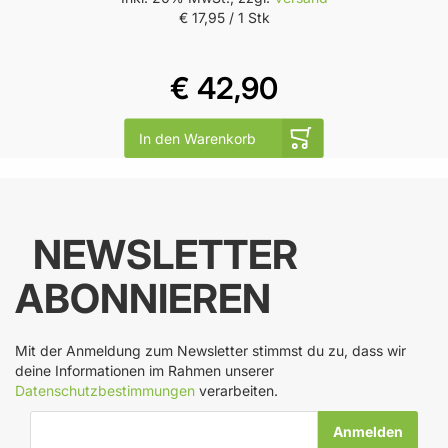
€ 17,95
/ 1 Stk
€ 42,90
In den Warenkorb
NEWSLETTER
ABONNIEREN
Mit der Anmeldung zum Newsletter stimmst du zu, dass wir
deine Informationen im Rahmen unserer
Datenschutzbestimmungen
verarbeiten.
E-Mail-Adresse