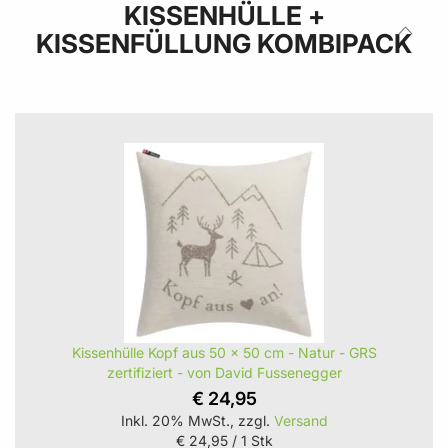
KISSENHÜLLE +
KISSENFÜLLUNG KOMBIPACK
Kissenhülle Kopf aus 50 x 50 cm - Natur - GRS
zertifiziert - von David Fussenegger
€ 24,95
Inkl. 20% MwSt., zzgl.
Versand
€ 24,95
/ 1 Stk