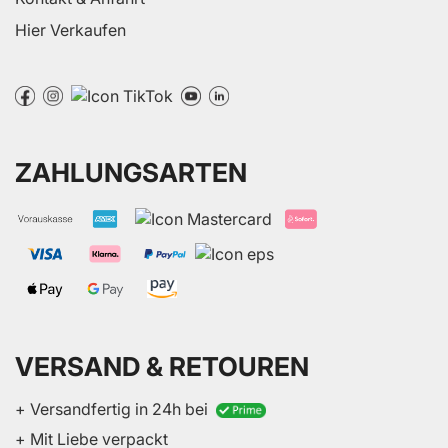
Hier Verkaufen
ZAHLUNGSARTEN
VERSAND & RETOUREN
+ Versandfertig in 24h bei
+ Mit Liebe verpackt