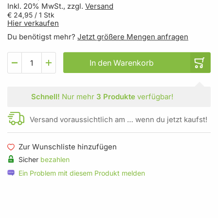
Inkl. 20% MwSt., zzgl.
Versand
€ 24,95
/ 1 Stk
Hier verkaufen
Du benötigst mehr?
Jetzt größere Mengen anfragen
In den Warenkorb
Schnell!
Nur mehr
3 Produkte
verfügbar!
Versand voraussichtlich am … wenn du jetzt kaufst!
Zur Wunschliste hinzufügen
Sicher
bezahlen
Ein Problem mit diesem Produkt melden