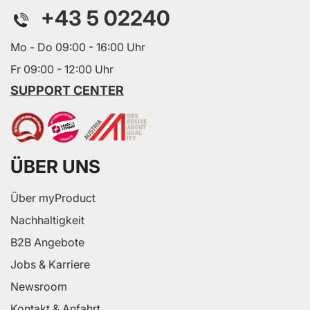
+43 5 02240
Mo - Do 09:00 - 16:00 Uhr
Fr 09:00 - 12:00 Uhr
SUPPORT CENTER
ÜBER UNS
Über myProduct
Nachhaltigkeit
B2B Angebote
Jobs & Karriere
Newsroom
Kontakt & Anfahrt