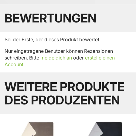
BEWERTUNGEN
Sei der Erste, der dieses Produkt bewertet
Nur eingetragene Benutzer können Rezensionen
schreiben. Bitte
melde dich an
oder
erstelle einen
Account
WEITERE PRODUKTE
DES PRODUZENTEN