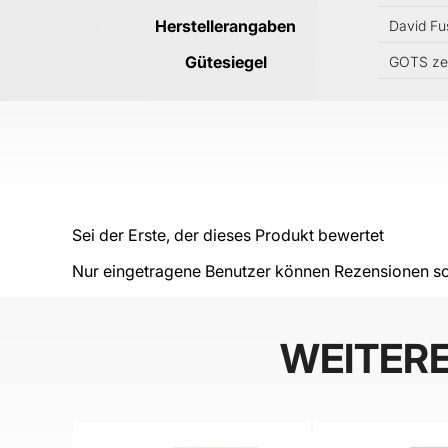
Herstellerangaben
David Fu
Gütesiegel
GOTS zert
Sei der Erste, der dieses Produkt bewertet
Nur eingetragene Benutzer können Rezensionen sc
WEITER