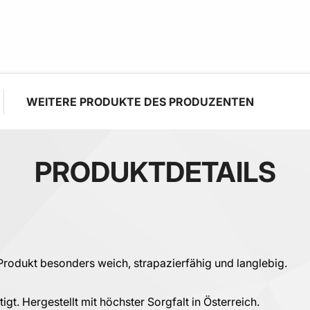
WEITERE PRODUKTE DES PRODUZENTEN
PRODUKTDETAILS
Produkt besonders weich, strapazierfähig und langlebig.
t. Hergestellt mit höchster Sorgfalt in Österreich.