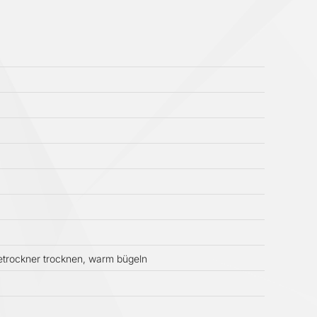
etrockner trocknen, warm bügeln