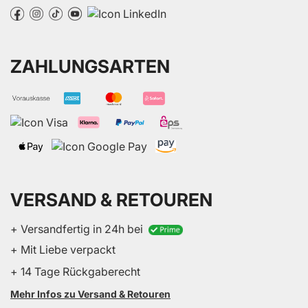
ZAHLUNGSARTEN
VERSAND & RETOUREN
+ Versandfertig in 24h bei
+ Mit Liebe verpackt
+ 14 Tage Rückgaberecht
Mehr Infos zu Versand & Retouren