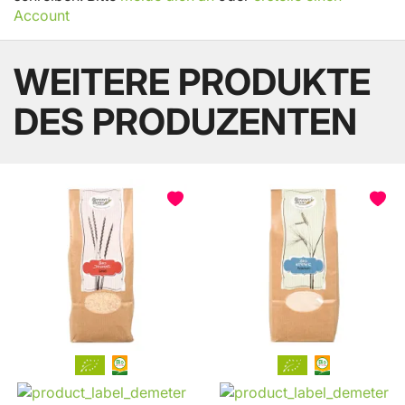
Account
WEITERE PRODUKTE
DES PRODUZENTEN