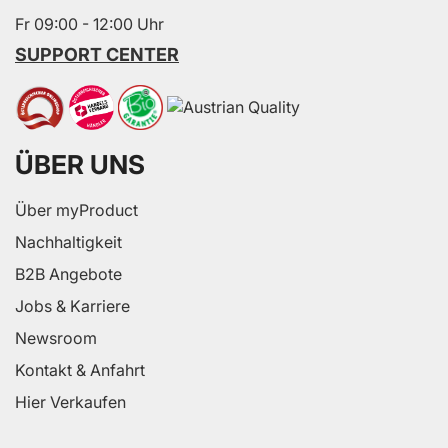
Fr 09:00 - 12:00 Uhr
SUPPORT CENTER
ÜBER UNS
Über myProduct
Nachhaltigkeit
B2B Angebote
Jobs & Karriere
Newsroom
Kontakt & Anfahrt
Hier Verkaufen