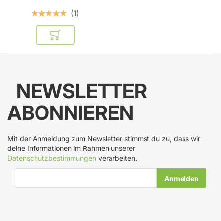
1
In den Warenkorb
NEWSLETTER
ABONNIEREN
Mit der Anmeldung zum Newsletter stimmst du zu, dass wir
deine Informationen im Rahmen unserer
Datenschutzbestimmungen
verarbeiten.
E-Mail-Adresse