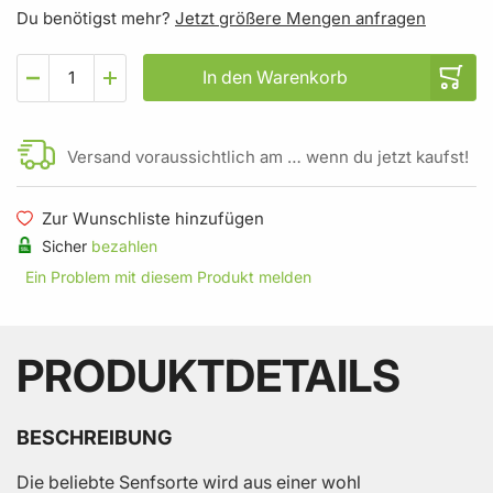
Du benötigst mehr?
Jetzt größere Mengen anfragen
In den Warenkorb
Versand voraussichtlich am … wenn du jetzt kaufst!
Zur Wunschliste hinzufügen
Sicher
bezahlen
Ein Problem mit diesem Produkt melden
PRODUKTDETAILS
BESCHREIBUNG
Die beliebte Senfsorte wird aus einer wohl