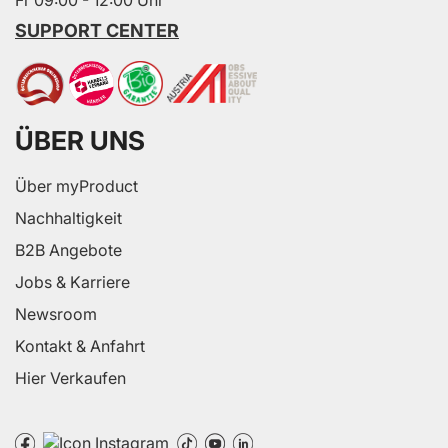
SUPPORT CENTER
ÜBER UNS
Über myProduct
Nachhaltigkeit
B2B Angebote
Jobs & Karriere
Newsroom
Kontakt & Anfahrt
Hier Verkaufen