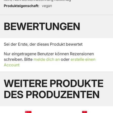
Produkteigenschaft
vegan
BEWERTUNGEN
Sei der Erste, der dieses Produkt bewertet
Nur eingetragene Benutzer können Rezensionen
schreiben. Bitte
melde dich an
oder
erstelle einen
Account
WEITERE PRODUKTE
DES PRODUZENTEN