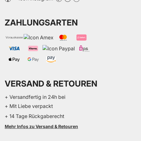
ZAHLUNGSARTEN
VERSAND & RETOUREN
+ Versandfertig in 24h bei
+ Mit Liebe verpackt
+ 14 Tage Rückgaberecht
Mehr Infos zu Versand & Retouren