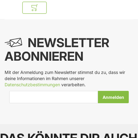
In den Warenkorb
NEWSLETTER
ABONNIEREN
Mit der Anmeldung zum Newsletter stimmst du zu, dass wir
deine Informationen im Rahmen unserer
Datenschutzbestimmungen
verarbeiten.
E-Mail-Adresse