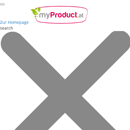
Zur Homepage
search