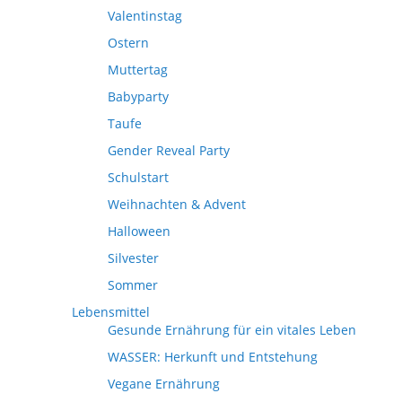
Valentinstag
Ostern
Muttertag
Babyparty
Taufe
Gender Reveal Party
Schulstart
Weihnachten & Advent
Halloween
Silvester
Sommer
Lebensmittel
Gesunde Ernährung für ein vitales Leben
WASSER: Herkunft und Entstehung
Vegane Ernährung