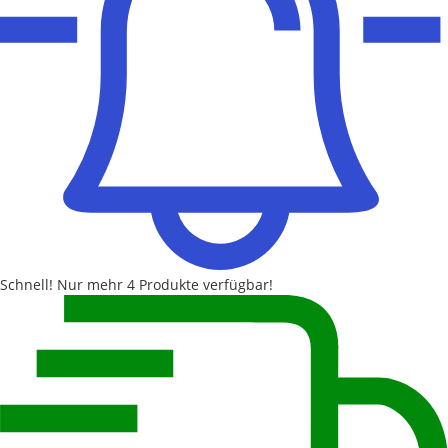
Schnell!
Nur mehr
4 Produkte
verfügbar!