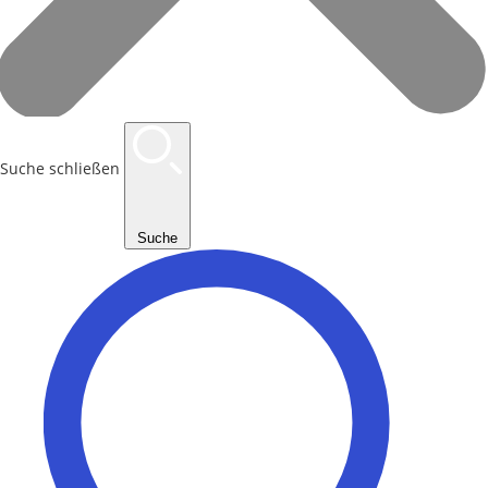
Suche schließen
Suche