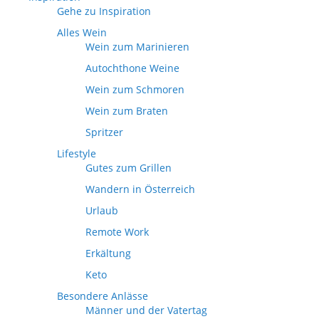
Gehe zu Inspiration
Alles Wein
Wein zum Marinieren
Autochthone Weine
Wein zum Schmoren
Wein zum Braten
Spritzer
Lifestyle
Gutes zum Grillen
Wandern in Österreich
Urlaub
Remote Work
Erkältung
Keto
Besondere Anlässe
Männer und der Vatertag