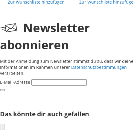
Zur Wunschliste hinzufügen
Zur Wunschliste hinzufüge
Newsletter
abonnieren
Mit der Anmeldung zum Newsletter stimmst du zu, dass wir deine
Informationen im Rahmen unserer
Datenschutzbestimmungen
verarbeiten.
E-Mail-Adresse
Das könnte dir auch gefallen