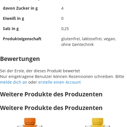
davon Zucker in g
4
Eiweiß in g
0
Salz in g
0,25
Produkteigenschaft
glutenfrei, laktosefrei, vegan,
ohne Gentechnik
Bewertungen
Sei der Erste, der dieses Produkt bewertet
Nur eingetragene Benutzer können Rezensionen schreiben. Bitte
melde dich an
oder
erstelle einen Account
Weitere Produkte des Produzenten
Weitere Produkte des Produzenten