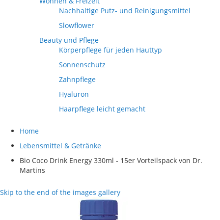
Wohnen & Freizeit
Nachhaltige Putz- und Reinigungsmittel
Slowflower
Beauty und Pflege
Körperpflege für jeden Hauttyp
Sonnenschutz
Zahnpflege
Hyaluron
Haarpflege leicht gemacht
Home
Lebensmittel & Getränke
Bio Coco Drink Energy 330ml - 15er Vorteilspack von Dr.
Martins
Skip to the end of the images gallery