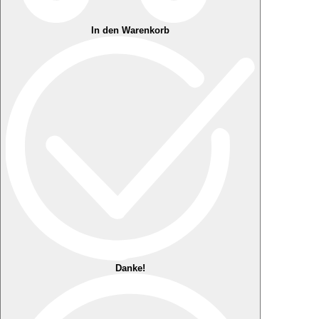
In den Warenkorb
Danke!