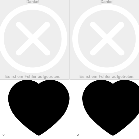
Danke!
Danke!
Es ist ein Fehler aufgetreten.
Es ist ein Fehler aufgetreten.