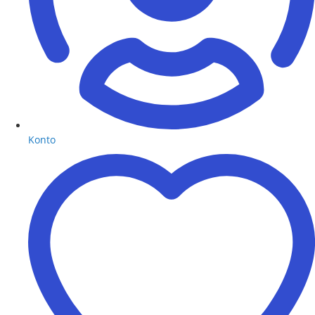
Konto