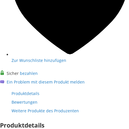
Zur Wunschliste hinzufügen
Sicher
bezahlen
Ein Problem mit diesem Produkt melden
Produktdetails
Bewertungen
Weitere Produkte des Produzenten
Produktdetails