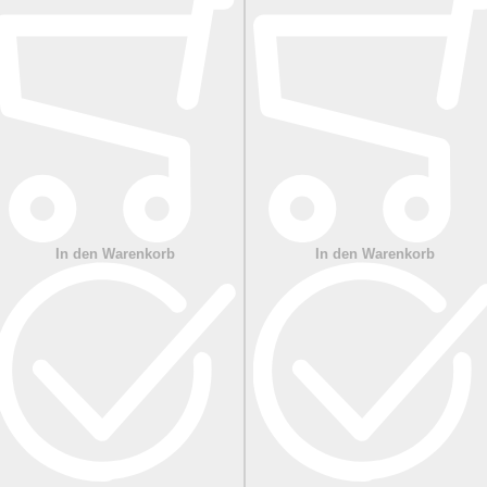
In den Warenkorb
In den Warenkorb