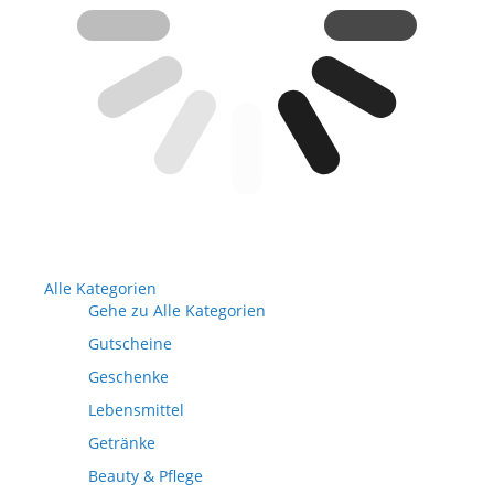
Alle Kategorien
Gehe zu Alle Kategorien
Gutscheine
Geschenke
Lebensmittel
Getränke
Beauty & Pflege