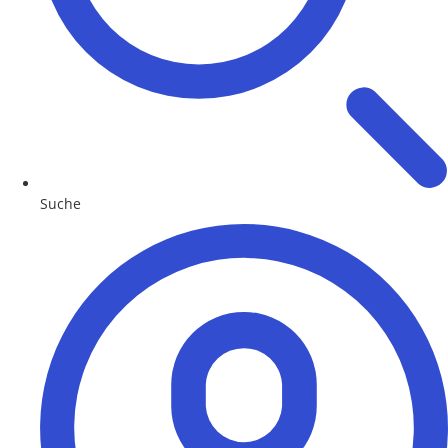
Suche