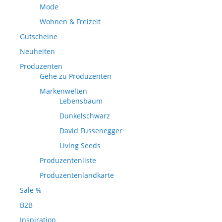
Mode
Wohnen & Freizeit
Gutscheine
Neuheiten
Produzenten
Gehe zu Produzenten
Markenwelten
Lebensbaum
Dunkelschwarz
David Fussenegger
Living Seeds
Produzentenliste
Produzentenlandkarte
Sale %
B2B
Inspiration