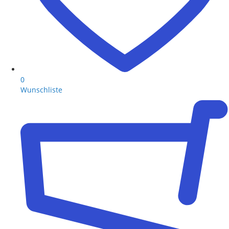
0
Wunschliste