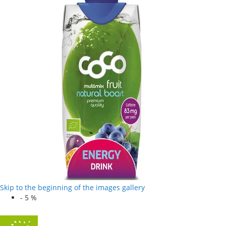
Skip to the beginning of the images gallery
-
5
%