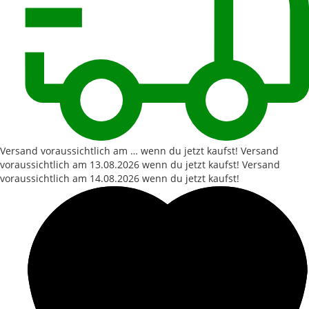
Versand voraussichtlich am … wenn du jetzt kaufst!
Versand
voraussichtlich am
13.08.2026
wenn du jetzt kaufst!
Versand
voraussichtlich am
14.08.2026
wenn du jetzt kaufst!