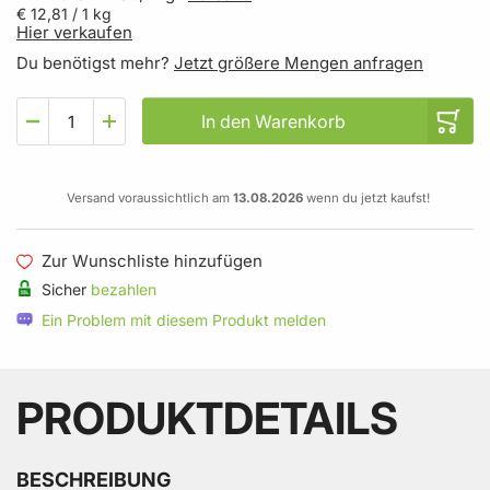
€ 12,81
/ 1 kg
Hier verkaufen
Du benötigst mehr?
Jetzt größere Mengen anfragen
In den Warenkorb
Versand voraussichtlich am
13.08.2026
wenn du jetzt kaufst!
Zur Wunschliste hinzufügen
Sicher
bezahlen
Ein Problem mit diesem Produkt melden
PRODUKTDETAILS
BESCHREIBUNG