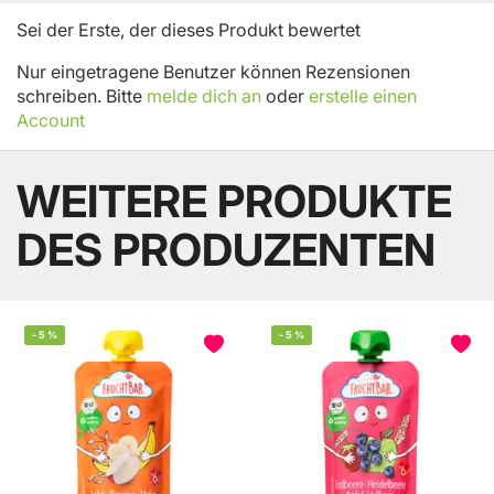
Sei der Erste, der dieses Produkt bewertet
Nur eingetragene Benutzer können Rezensionen
schreiben. Bitte
melde dich an
oder
erstelle einen
Account
WEITERE PRODUKTE
DES PRODUZENTEN
-
5
%
-
5
%