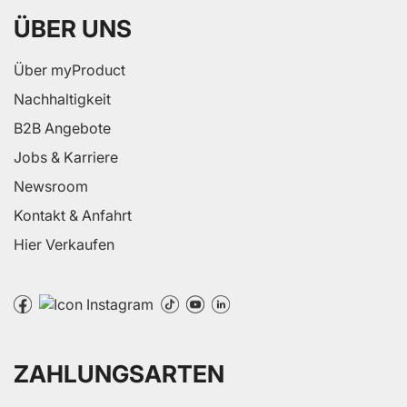
ÜBER UNS
Über myProduct
Nachhaltigkeit
B2B Angebote
Jobs & Karriere
Newsroom
Kontakt & Anfahrt
Hier Verkaufen
ZAHLUNGSARTEN