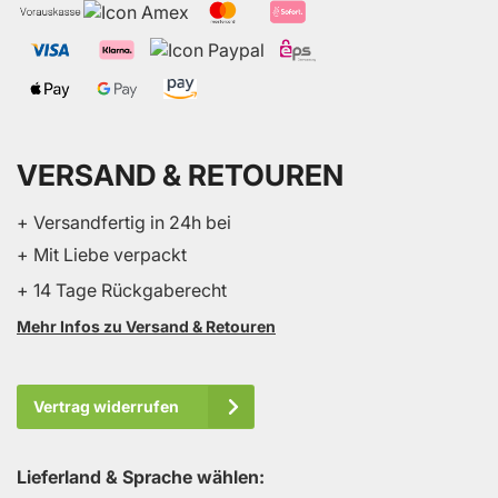
VERSAND & RETOUREN
+ Versandfertig in 24h bei
+ Mit Liebe verpackt
+ 14 Tage Rückgaberecht
Mehr Infos zu Versand & Retouren
Vertrag widerrufen
Lieferland & Sprache wählen: