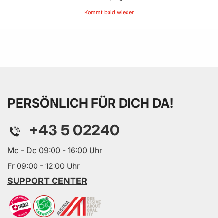
Kommt bald wieder
PERSÖNLICH FÜR DICH DA!
+43 5 02240
Mo - Do 09:00 - 16:00 Uhr
Fr 09:00 - 12:00 Uhr
SUPPORT CENTER