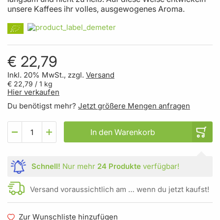
unsere Kaffees ihr volles, ausgewogenes Aroma.
€ 22,79
Inkl. 20% MwSt., zzgl.
Versand
€ 22,79
/ 1 kg
Hier verkaufen
Du benötigst mehr?
Jetzt größere Mengen anfragen
In den Warenkorb
Schnell!
Nur mehr
24 Produkte
verfügbar!
Versand voraussichtlich am … wenn du jetzt kaufst!
Zur Wunschliste hinzufügen