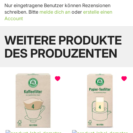
Nur eingetragene Benutzer können Rezensionen
schreiben. Bitte
melde dich an
oder
erstelle einen
Account
WEITERE PRODUKTE
DES PRODUZENTEN