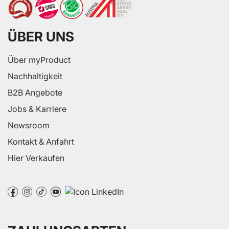
ÜBER UNS
Über myProduct
Nachhaltigkeit
B2B Angebote
Jobs & Karriere
Newsroom
Kontakt & Anfahrt
Hier Verkaufen