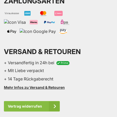
ZAHLUNGSARTEN
VERSAND & RETOUREN
+ Versandfertig in 24h bei
+ Mit Liebe verpackt
+ 14 Tage Rückgaberecht
Mehr Infos zu Versand & Retouren
Vertrag widerrufen