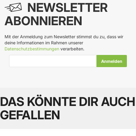
NEWSLETTER
ABONNIEREN
Mit der Anmeldung zum Newsletter stimmst du zu, dass wir
deine Informationen im Rahmen unserer
Datenschutzbestimmungen
verarbeiten.
E-Mail-Adresse
DAS KÖNNTE DIR AUCH
GEFALLEN