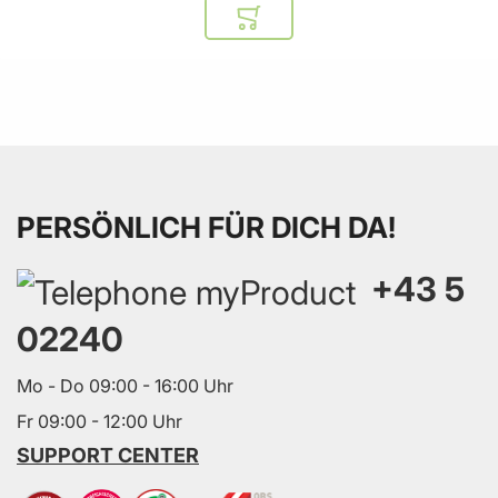
In den Warenkorb
PERSÖNLICH FÜR DICH DA!
+43 5
02240
Mo - Do 09:00 - 16:00 Uhr
Fr 09:00 - 12:00 Uhr
SUPPORT CENTER